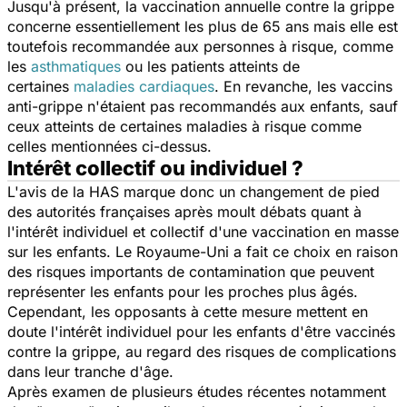
Jusqu'à présent, la vaccination annuelle contre la grippe
concerne essentiellement les plus de 65 ans mais elle est
toutefois recommandée aux personnes à risque, comme
les
asthmatiques
ou les patients atteints de
certaines
maladies cardiaques
. En revanche, les vaccins
anti-grippe n'étaient pas recommandés aux enfants, sauf
ceux atteints de certaines maladies à risque comme
celles mentionnées ci-dessus.
Intérêt collectif ou individuel ?
L'avis de la HAS marque donc un changement de pied
des autorités françaises après moult débats quant à
l'intérêt individuel et collectif d'une vaccination en masse
sur les enfants.
Le Royaume-Uni a fait ce choix en raison
des risques importants de contamination que peuvent
représenter les enfants pour les proches plus âgés.
Cependant, les opposants à cette mesure mettent en
doute l'intérêt individuel pour les enfants d'être vaccinés
contre la grippe, au regard des risques de complications
dans leur tranche d'âge.
Après examen de plusieurs études récentes notamment