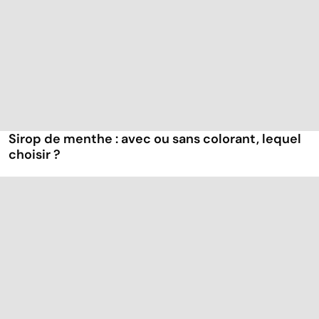
Sirop de menthe : avec ou sans colorant, lequel
choisir ?