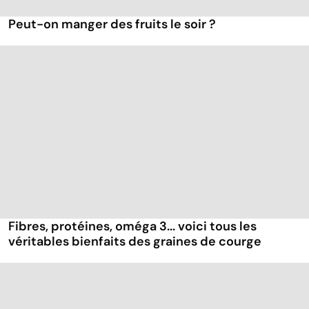
Peut-on manger des fruits le soir ?
Fibres, protéines, oméga 3... voici tous les
véritables bienfaits des graines de courge