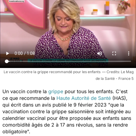
Le vaccin contre la grippe recommandé pour les enfants
Le Mag
de la Santé - France 5
Un vaccin contre la
grippe
pour tous les enfants. C'est
ce que recommande la
Haute Autorité de Santé
(HAS),
qui écrit dans un avis publié le 9 février 2023 "
que la
vaccination contre la grippe saisonnière soit intégrée au
calendrier vaccinal pour être proposée aux enfants sans
comorbidité âgés de 2 à 17 ans révolus, sans la rendre
obligatoire
".