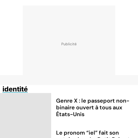
identité
Genre X : le passeport non-
binaire ouvert à tous aux
États-Unis
Le pronom “iel” fait son