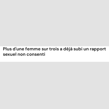
Plus d'une femme sur trois a déjà subi un rapport
sexuel non consenti