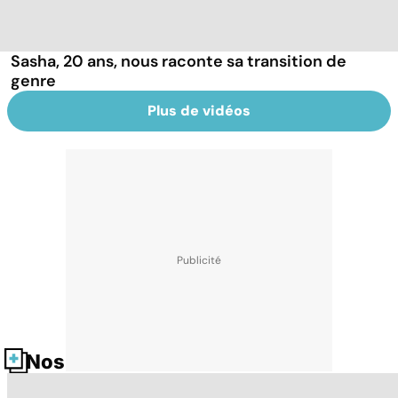
Sasha, 20 ans, nous raconte sa transition de
genre
Plus de vidéos
Nos fiches santé