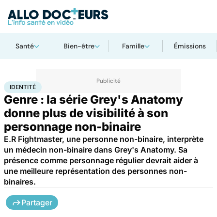
Santé
Bien-être
Famille
Émissions
Accueil
Santé
Société
identité
IDENTITÉ
Genre : la série Grey's Anatomy
donne plus de visibilité à son
personnage non-binaire
E.R Fightmaster, une personne non-binaire, interprète
un médecin non-binaire dans Grey's Anatomy. Sa
présence comme personnage régulier devrait aider à
une meilleure représentation des personnes non-
binaires.
Partager