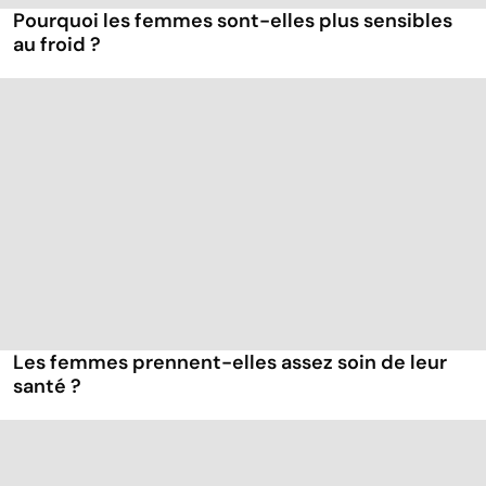
Pourquoi les femmes sont-elles plus sensibles
au froid ?
Les femmes prennent-elles assez soin de leur
santé ?