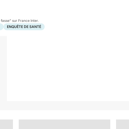
fasse" sur France Inter.
ENQUÊTE DE SANTÉ