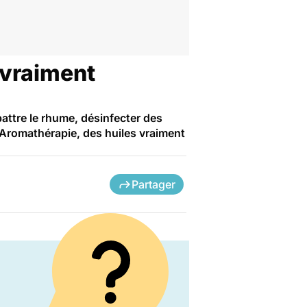
 vraiment
attre le rhume, désinfecter des
? "Aromathérapie, des huiles vraiment
Partager