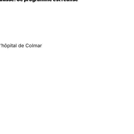
à l’hôpital de Colmar