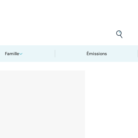
Famille
Émissions