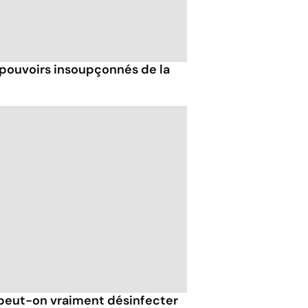
 pouvoirs insoupçonnés de la
. peut-on vraiment désinfecter