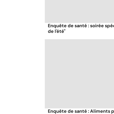
Enquête de santé : soirée spéc
de l'été"
Enquête de santé : Aliments p