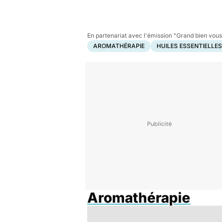
En partenariat avec l'émission "Grand bien vous 
AROMATHÉRAPIE
HUILES ESSENTIELLES
Aromathérapie