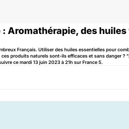
 : Aromathérapie, des huiles
breux Français. Utiliser des huiles essentielles pour comb
Mais ces produits naturels sont-ils efficaces et sans danger 
suivre ce mardi 13 juin 2023 à 21h sur France 5.