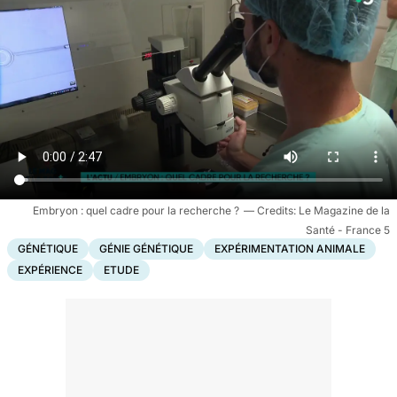
Embryon : quel cadre pour la recherche ?
Le Magazine de la
Santé - France 5
GÉNÉTIQUE
GÉNIE GÉNÉTIQUE
EXPÉRIMENTATION ANIMALE
EXPÉRIENCE
ETUDE