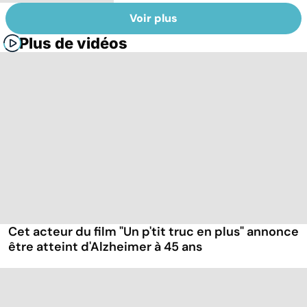
Voir plus
Plus de vidéos
Cet acteur du film "Un p'tit truc en plus" annonce
être atteint d'Alzheimer à 45 ans