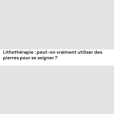
Lithothérapie : peut-on vraiment utiliser des
pierres pour se soigner ?