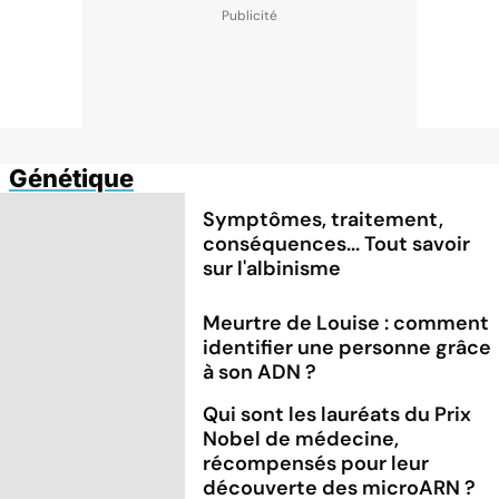
Génétique
Symptômes, traitement,
conséquences... Tout savoir
sur l'albinisme
Meurtre de Louise : comment
identifier une personne grâce
à son ADN ?
Qui sont les lauréats du Prix
Nobel de médecine,
récompensés pour leur
découverte des microARN ?