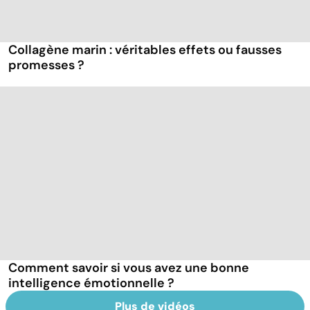
Collagène marin : véritables effets ou fausses
promesses ?
Comment savoir si vous avez une bonne
intelligence émotionnelle ?
Plus de vidéos