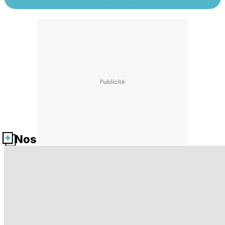
Nos fiches santé