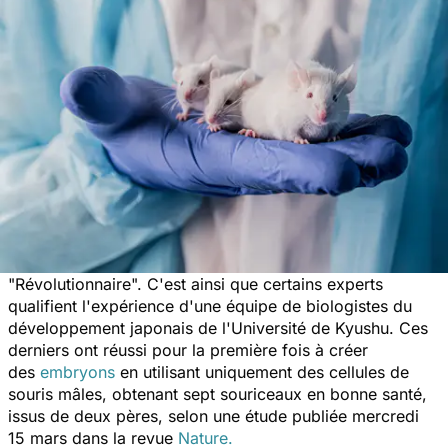
"
Révolutionnaire
". C'est ainsi que certains experts
qualifient l'expérience d'une équipe de biologistes du
développement japonais de l'Université de Kyushu. Ces
derniers ont réussi pour la première fois à créer
des
embryons
en utilisant uniquement des cellules de
souris mâles, obtenant sept souriceaux en bonne santé,
issus de deux pères, selon une étude publiée mercredi
15 mars dans la revue
Nature.