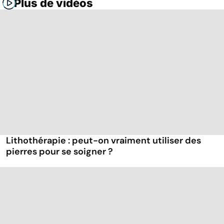
Plus de vidéos
Lithothérapie : peut-on vraiment utiliser des
pierres pour se soigner ?