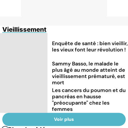
Vieillissement
Enquête de santé : bien vieillir,
les vieux font leur révolution !
Sammy Basso, le malade le
plus âgé au monde atteint de
vieillissement prématuré, est
mort
Les cancers du poumon et du
pancréas en hausse
"préocupante" chez les
femmes
Voir plus