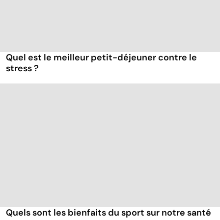
Quel est le meilleur petit-déjeuner contre le
stress ?
Quels sont les bienfaits du sport sur notre santé