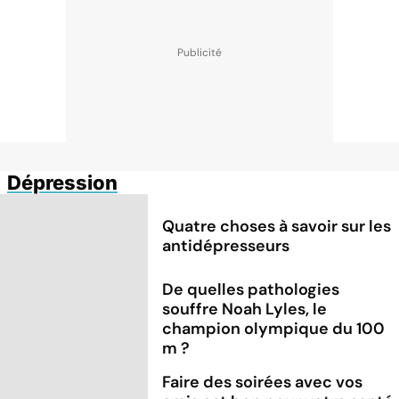
Dépression
Quatre choses à savoir sur les
antidépresseurs
De quelles pathologies
souffre Noah Lyles, le
champion olympique du 100
m ?
Faire des soirées avec vos