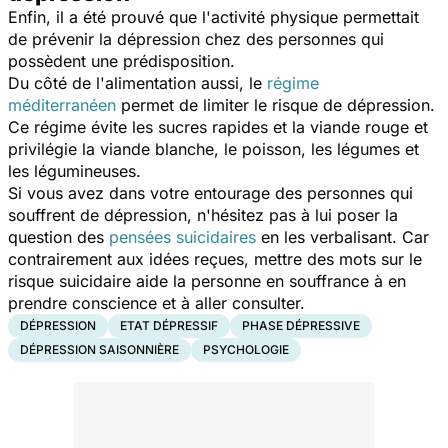
Enfin, il a été prouvé que l'activité physique permettait
de prévenir la dépression chez des personnes qui
possèdent une prédisposition.
Du côté de l'alimentation aussi, le
régime
méditerranéen
permet de limiter le risque de dépression.
Ce régime évite les sucres rapides et la viande rouge et
privilégie la viande blanche, le poisson, les légumes et
les légumineuses.
Si vous avez dans votre entourage des personnes qui
souffrent de dépression, n'hésitez pas à lui poser la
question des
pensées suicidaires
en les verbalisant. Car
contrairement aux idées reçues, mettre des mots sur le
risque suicidaire aide la personne en souffrance à en
prendre conscience et à aller consulter.
DÉPRESSION
ETAT DÉPRESSIF
PHASE DÉPRESSIVE
DÉPRESSION SAISONNIÈRE
PSYCHOLOGIE