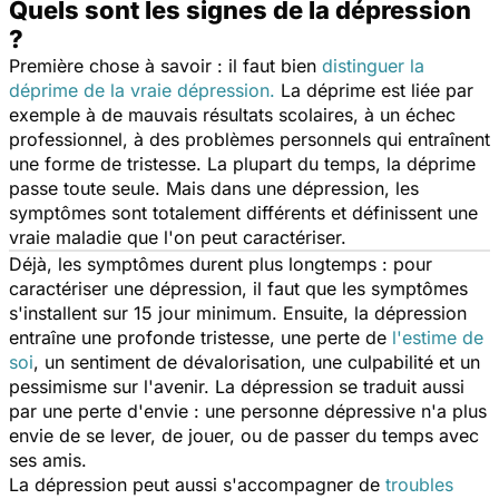
Quels sont les signes de la dépression
?
Première chose à savoir : il faut bien
distinguer la
déprime de la vraie dépression.
La déprime est liée par
exemple à de mauvais résultats scolaires, à un échec
professionnel, à des problèmes personnels qui entraînent
une forme de tristesse. La plupart du temps, la déprime
passe toute seule. Mais dans une dépression, les
symptômes sont totalement différents et définissent une
vraie maladie que l'on peut caractériser.
Déjà, les symptômes durent plus longtemps : pour
caractériser une dépression, il faut que les symptômes
s'installent sur 15 jour minimum. Ensuite, la dépression
entraîne une profonde tristesse, une perte de
l'estime de
soi
, un sentiment de dévalorisation, une culpabilité et un
pessimisme sur l'avenir. La dépression se traduit aussi
par une perte d'envie : une personne dépressive n'a plus
envie de se lever, de jouer, ou de passer du temps avec
ses amis.
La dépression peut aussi s'accompagner de
troubles