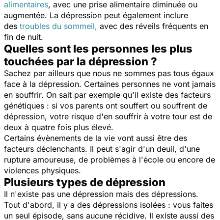
alimentaires
, avec une prise alimentaire diminuée ou
augmentée. La dépression peut également inclure
des
troubles du sommeil,
avec des réveils fréquents en
fin de nuit.
Quelles sont les personnes les plus
touchées par la dépression ?
Sachez par ailleurs que nous ne sommes pas tous égaux
face à la dépression. Certaines personnes ne vont jamais
en souffrir. On sait par exemple qu'il existe des facteurs
génétiques : si vos parents ont souffert ou souffrent de
dépression, votre risque d'en souffrir à votre tour est de
deux à quatre fois plus élevé.
Certains évènements de la vie vont aussi être des
facteurs déclenchants. Il peut s'agir d'un deuil, d'une
rupture amoureuse, de problèmes à l'école ou encore de
violences physiques.
Plusieurs types de dépression
Il n'existe pas une dépression mais des dépressions.
Tout d'abord, il y a des dépressions isolées : vous faites
un seul épisode, sans aucune récidive. Il existe aussi des