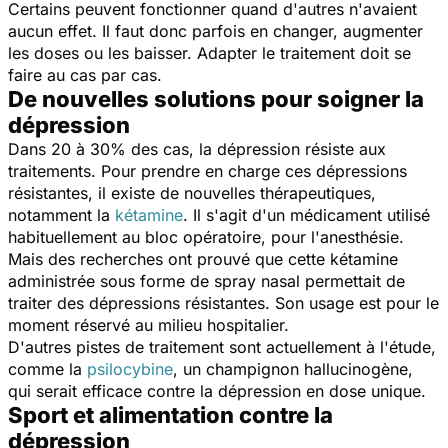
Certains peuvent fonctionner quand d'autres n'avaient
aucun effet. Il faut donc parfois en changer, augmenter
les doses ou les baisser. Adapter le traitement doit se
faire au cas par cas.
De nouvelles solutions pour soigner la
dépression
Dans 20 à 30% des cas, la dépression résiste aux
traitements. Pour prendre en charge ces dépressions
résistantes, il existe de nouvelles thérapeutiques,
notamment la
kétamine
. Il s'agit d'un médicament utilisé
habituellement au bloc opératoire, pour l'anesthésie.
Mais des recherches ont prouvé que cette kétamine
administrée sous forme de spray nasal permettait de
traiter des dépressions résistantes. Son usage est pour le
moment réservé au milieu hospitalier.
D'autres pistes de traitement sont actuellement à l'étude,
comme la
psilocybine
, un champignon hallucinogène,
qui serait efficace contre la dépression en dose unique.
Sport et alimentation contre la
dépression