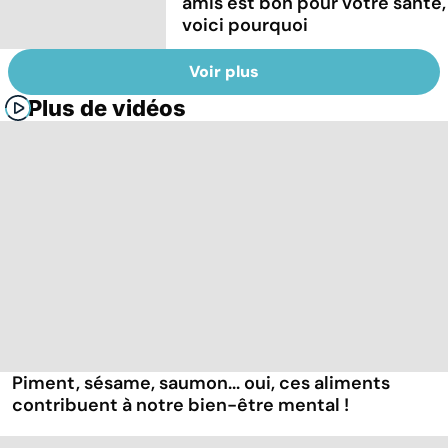
amis est bon pour votre santé,
voici pourquoi
Voir plus
Plus de vidéos
Piment, sésame, saumon... oui, ces aliments
contribuent à notre bien-être mental !