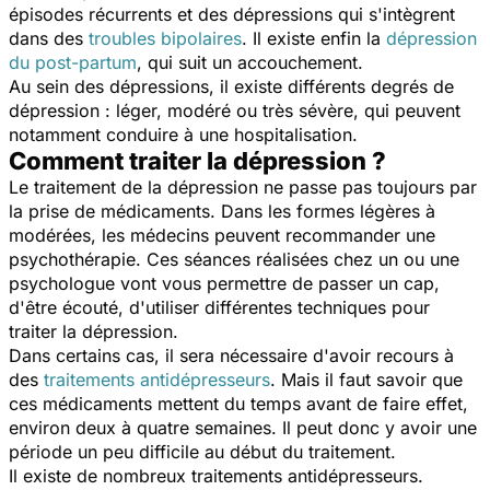
épisodes récurrents et des dépressions qui s'intègrent
dans des
troubles bipolaires
. Il existe enfin la
dépression
du post-partum
, qui suit un accouchement.
Au sein des dépressions, il existe différents degrés de
dépression : léger, modéré ou très sévère, qui peuvent
notamment conduire à une hospitalisation.
Comment traiter la dépression ?
Le traitement de la dépression ne passe pas toujours par
la prise de médicaments. Dans les formes légères à
modérées, les médecins peuvent recommander une
psychothérapie. Ces séances réalisées chez un ou une
psychologue vont vous permettre de passer un cap,
d'être écouté, d'utiliser différentes techniques pour
traiter la dépression.
Dans certains cas, il sera nécessaire d'avoir recours à
des
traitements antidépresseurs
. Mais il faut savoir que
ces médicaments mettent du temps avant de faire effet,
environ deux à quatre semaines. Il peut donc y avoir une
période un peu difficile au début du traitement.
Il existe de nombreux traitements antidépresseurs.