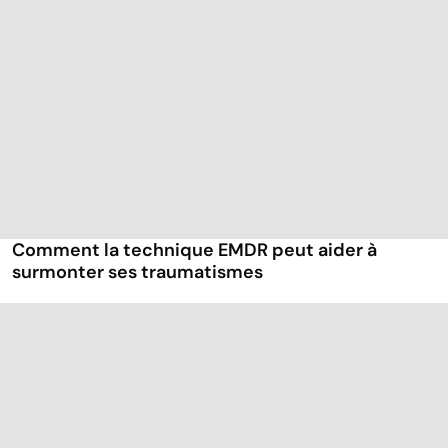
Comment la technique EMDR peut aider à
surmonter ses traumatismes