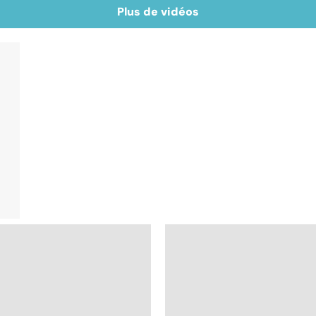
Plus de vidéos