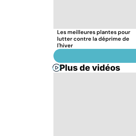
Les meilleures plantes pour
lutter contre la déprime de
l'hiver
Plus de vidéos