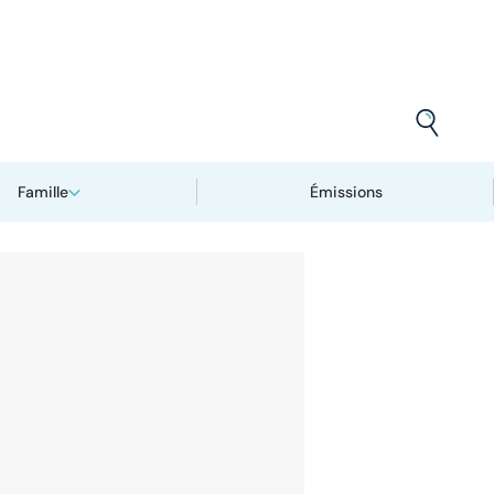
Famille
Émissions