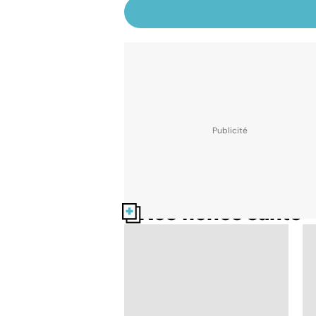
Nos fiches santé