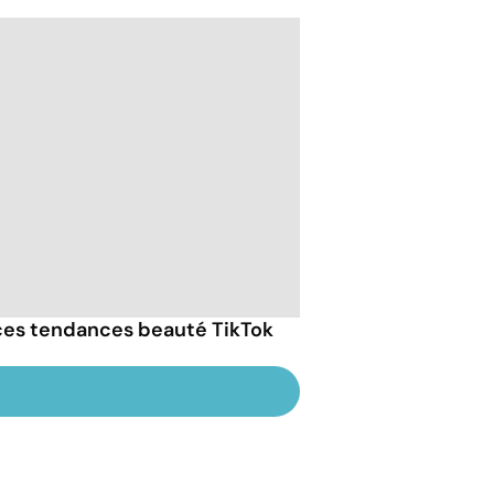
.. ces tendances beauté TikTok