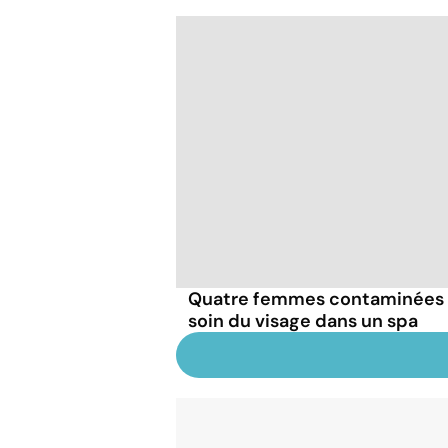
Quatre femmes contaminées p
soin du visage dans un spa