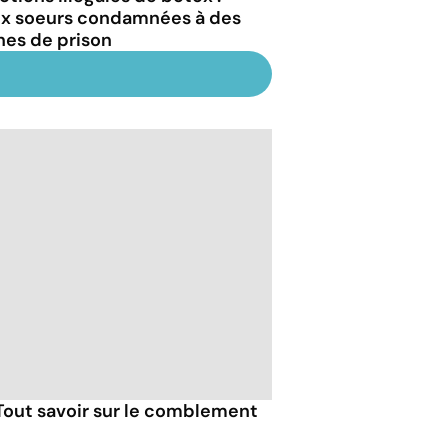
x soeurs condamnées à des
nes de prison
. Tout savoir sur le comblement