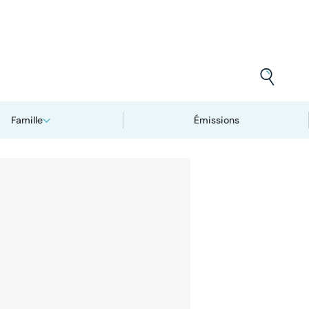
Famille
Émissions