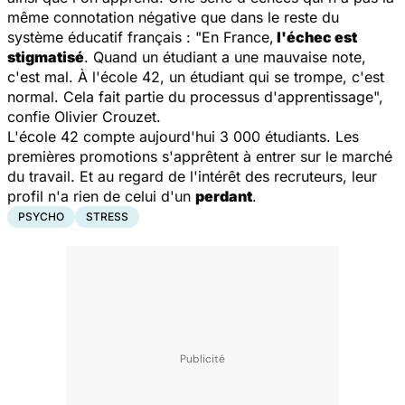
même connotation négative que dans le reste du
système éducatif français : "
En France,
l'échec est
stigmatisé
. Quand un étudiant a une mauvaise note,
c'est mal. À l'école 42, un étudiant qui se trompe, c'est
normal. Cela fait partie du processus d'apprentissage
",
confie Olivier Crouzet.
L'école 42 compte aujourd'hui 3 000 étudiants. Les
premières promotions s'apprêtent à entrer sur le marché
du travail. Et au regard de l'intérêt des recruteurs, leur
profil n'a rien de celui d'un
perdant
.
PSYCHO
STRESS