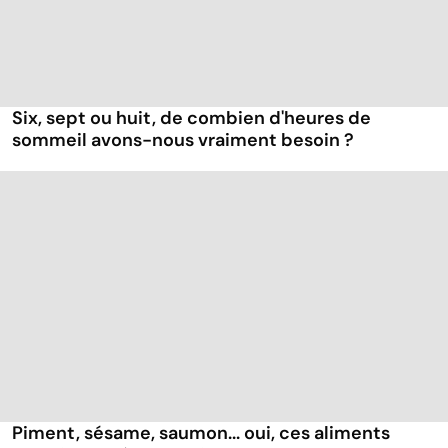
Six, sept ou huit, de combien d'heures de
sommeil avons-nous vraiment besoin ?
Piment, sésame, saumon... oui, ces aliments