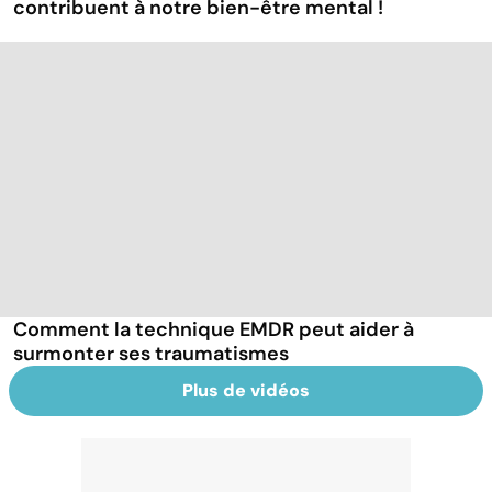
contribuent à notre bien-être mental !
Comment la technique EMDR peut aider à
surmonter ses traumatismes
Plus de vidéos