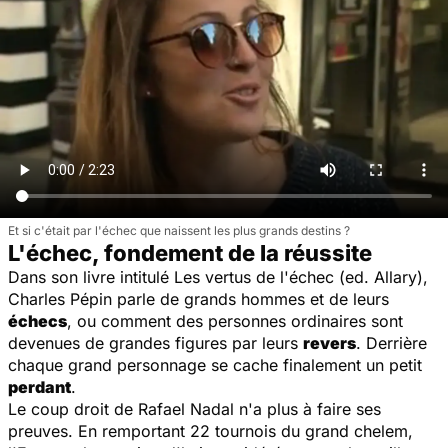
Et si c'était par l'échec que naissent les plus grands destins ?
L'échec, fondement de la réussite
Dans son livre intitulé
Les vertus de l'échec
(ed. Allary),
Charles Pépin parle de grands hommes et de leurs
échecs
, ou comment des personnes ordinaires sont
devenues de grandes figures par leurs
revers
. Derrière
chaque grand personnage se cache finalement un petit
perdant
.
Le coup droit de Rafael Nadal n'a plus à faire ses
preuves. En remportant 22 tournois du grand chelem,