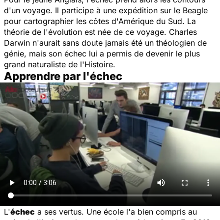
d'un voyage. Il participe à une expédition sur le Beagle
pour cartographier les côtes d'Amérique du Sud. La
théorie de l'évolution est née de ce voyage. Charles
Darwin n'aurait sans doute jamais été un théologien de
génie, mais son échec lui a permis de devenir le plus
grand naturaliste de l'Histoire.
Apprendre par l'échec
L'
échec
a ses vertus. Une école l'a bien compris au