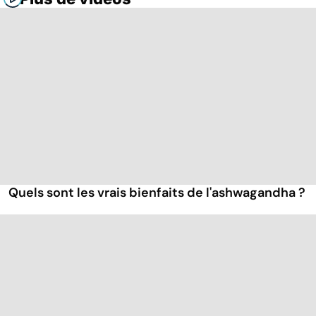
Quels sont les vrais bienfaits de l'ashwagandha ?