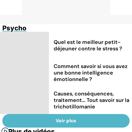
Psycho
Quel est le meilleur petit-
déjeuner contre le stress ?
Comment savoir si vous avez
une bonne intelligence
émotionnelle ?
Causes, conséquences,
traitement... Tout savoir sur la
trichotillomanie
Voir plus
Plus de vidéos