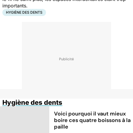
importants.
HYGIÈNE DES DENTS
Hygiène des dents
Voici pourquoi il vaut mieux
boire ces quatre boissons à la
paille