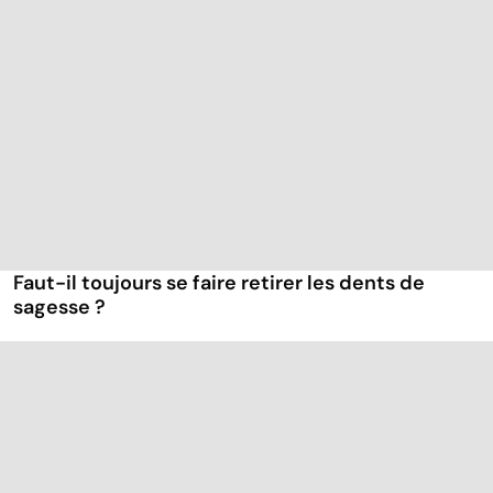
Faut-il toujours se faire retirer les dents de
sagesse ?