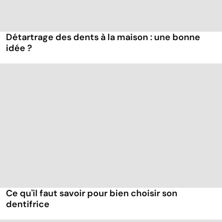
Détartrage des dents à la maison : une bonne
idée ?
Ce qu'il faut savoir pour bien choisir son
dentifrice