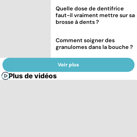
Quelle dose de dentifrice
faut-il vraiment mettre sur sa
brosse à dents ?
Comment soigner des
granulomes dans la bouche ?
Voir plus
Plus de vidéos