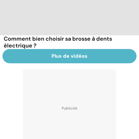
Comment bien choisir sa brosse à dents
électrique ?
Plus de vidéos