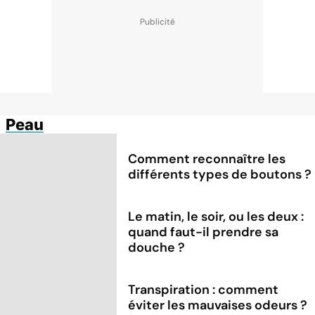
Peau
Comment reconnaître les
différents types de boutons ?
Le matin, le soir, ou les deux :
quand faut-il prendre sa
douche ?
Transpiration : comment
éviter les mauvaises odeurs ?