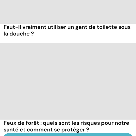
Faut-il vraiment utiliser un gant de toilette sous
la douche ?
Feux de forêt : quels sont les risques pour notre
santé et comment se protéger ?