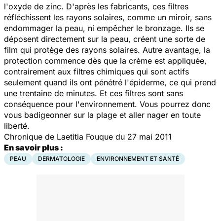
l'oxyde de zinc. D'après les fabricants, ces filtres
réfléchissent les rayons solaires, comme un miroir, sans
endommager la peau, ni empêcher le bronzage. Ils se
déposent directement sur la peau, créent une sorte de
film qui protège des rayons solaires. Autre avantage, la
protection commence dès que la crème est appliquée,
contrairement aux filtres chimiques qui sont actifs
seulement quand ils ont pénétré l'épiderme, ce qui prend
une trentaine de minutes. Et ces filtres sont sans
conséquence pour l'environnement. Vous pourrez donc
vous badigeonner sur la plage et aller nager en toute
liberté.
Chronique de Laetitia Fouque du 27 mai 2011
En savoir plus :
PEAU
DERMATOLOGIE
ENVIRONNEMENT ET SANTÉ