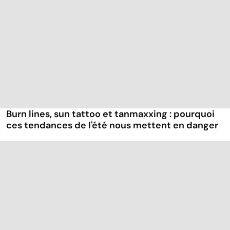
Burn lines, sun tattoo et tanmaxxing : pourquoi
ces tendances de l'été nous mettent en danger