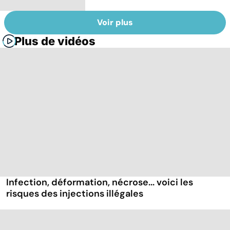
Voir plus
Plus de vidéos
Infection, déformation, nécrose... voici les
risques des injections illégales