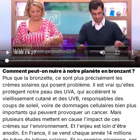
Comment peut-on nuire à notre planète en bronzant ?
Plus que la bronzette, ce sont plus précisément les
crèmes solaires qui posent problème. Il est vrai qu'elles
protègent notre peau des UVA, qui accélèrent le
vieillissement cutané et des UVB, responsables des
coups de soleil, voire de dommages cellulaires bien plus
importants qui peuvent provoquer un cancer. Mais
plusieurs études mettent en cause l'impact de ces
crèmes sur l'environnement. Et l'enjeu est loin d'être
anodin. En France, il se vend chaque année 14 millions
de tubes de lotions solaires. Et au premier plongeon, ces