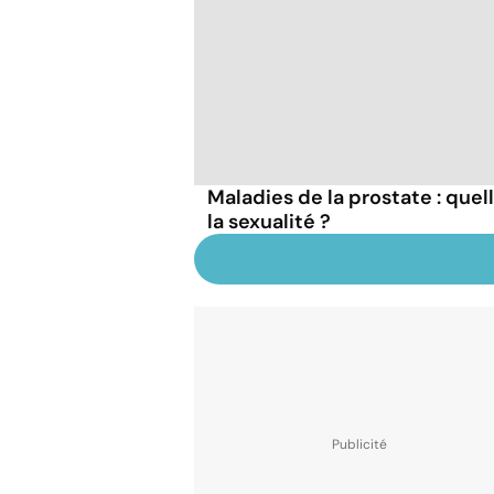
Maladies de la prostate : que
la sexualité ?