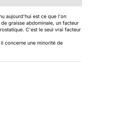
nu aujourd'hui est ce que l'on
de graisse abdominale, un facteur
statique. C'est le seul vrai facteur
 il concerne une minorité de