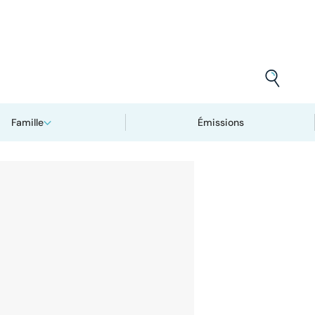
Famille
Émissions