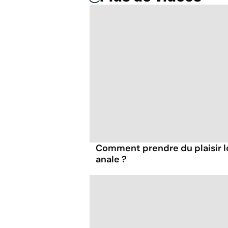
Comment prendre du plaisir l
anale ?