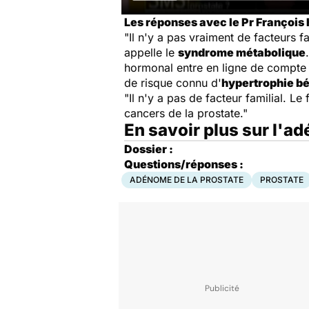
Les réponses avec le Pr François 
"Il n'y a pas vraiment de facteurs f
appelle le
syndrome métabolique
hormonal entre en ligne de compte e
de risque connu d'
hypertrophie bé
"Il n'y a pas de facteur familial. Le
cancers de la prostate."
En savoir plus sur l'a
Dossier :
Questions/réponses :
ADÉNOME DE LA PROSTATE
PROSTATE