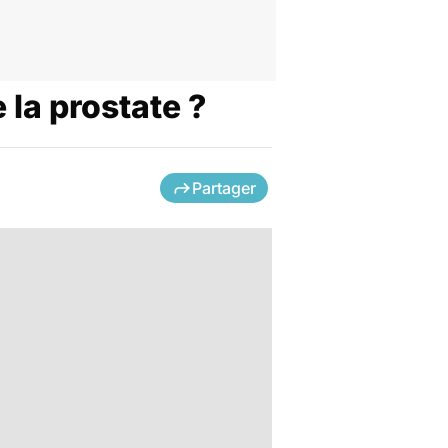
 la prostate ?
Partager