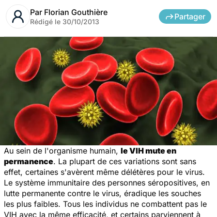
Par
Florian Gouthière
Partager
Rédigé le
30/10/2013
Au sein de l'organisme humain,
le VIH mute en
permanence
. La plupart de ces variations sont sans
effet, certaines s'avèrent même délétères pour le virus.
Le système immunitaire des personnes séropositives, en
lutte permanente contre le virus, éradique les souches
les plus faibles. Tous les individus ne combattent pas le
VIH avec la même efficacité, et certains parviennent à