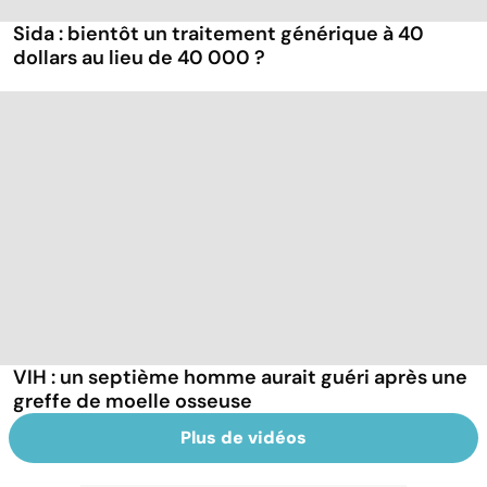
Sida : bientôt un traitement générique à 40
dollars au lieu de 40 000 ?
VIH : un septième homme aurait guéri après une
greffe de moelle osseuse
Plus de vidéos