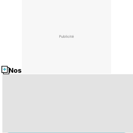
Nos fiches santé