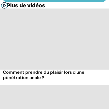
Plus de vidéos
Comment prendre du plaisir lors d'une
pénétration anale ?