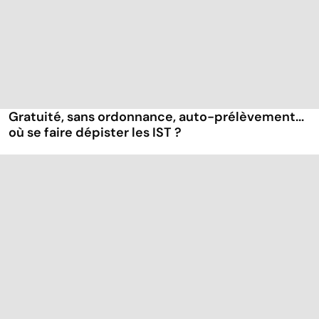
Gratuité, sans ordonnance, auto-prélèvement...
où se faire dépister les IST ?