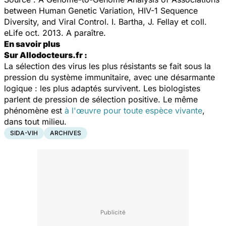
between Human Genetic Variation, HIV-1 Sequence
Diversity, and Viral Control. I. Bartha, J. Fellay et coll.
eLife oct. 2013. A paraître.
En savoir plus
Sur Allodocteurs.fr :
La sélection des virus les plus résistants se fait sous la
pression du système immunitaire, avec une désarmante
logique : les plus adaptés survivent. Les biologistes
parlent de
pression de sélection positive
. Le même
phénomène est
à l'œuvre pour toute espèce vivante
,
dans tout milieu.
SIDA-VIH
ARCHIVES