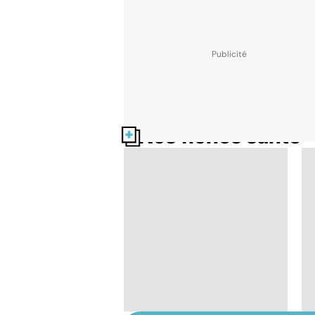
Nos fiches santé