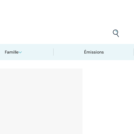
Famille
Émissions