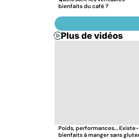
bienfaits du café ?
Plus de vidéos
Poids, performances... Existe-
bienfaits à manger sans glute