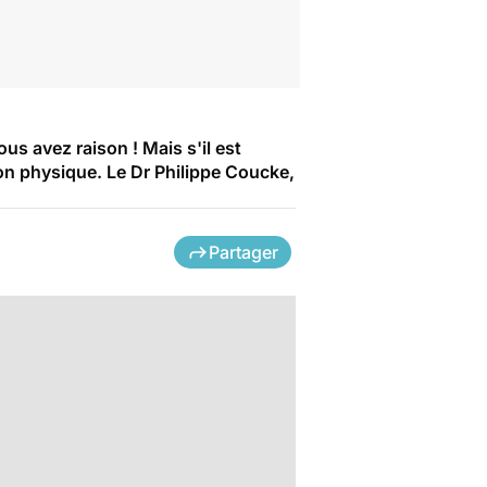
s avez raison ! Mais s'il est
tion physique. Le Dr Philippe Coucke,
Partager