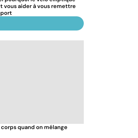
t vous aider à vous remettre
sport
e corps quand on mélange