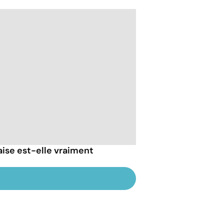
ise est-elle vraiment