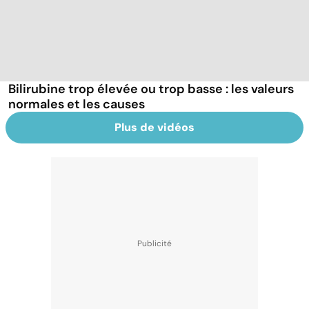
Bilirubine trop élevée ou trop basse : les valeurs
normales et les causes
Plus de vidéos