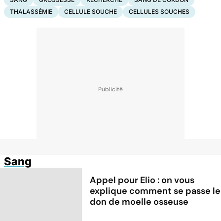
THALASSÉMIE
CELLULE SOUCHE
CELLULES SOUCHES
Sang
Appel pour Elio : on vous
explique comment se passe le
don de moelle osseuse