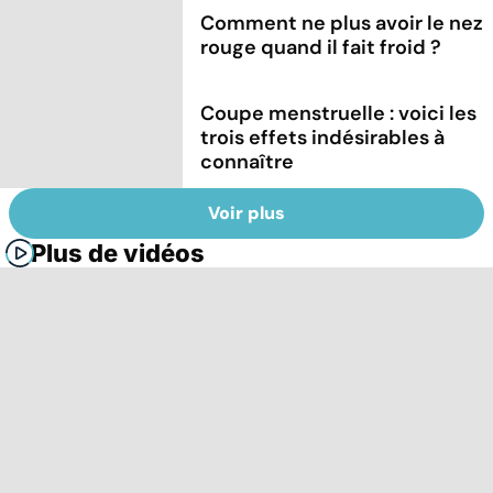
Comment ne plus avoir le nez
rouge quand il fait froid ?
Coupe menstruelle : voici les
trois effets indésirables à
connaître
Voir plus
Plus de vidéos