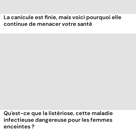
La canicule est finie, mais voici pourquoi elle
continue de menacer votre santé
Qu'est-ce que la listériose, cette maladie
infectieuse dangereuse pour les femmes
enceintes ?