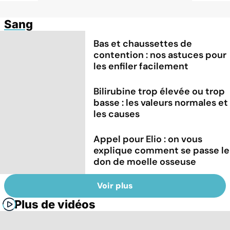
Sang
Bas et chaussettes de
contention : nos astuces pour
les enfiler facilement
Bilirubine trop élevée ou trop
basse : les valeurs normales et
les causes
Appel pour Elio : on vous
explique comment se passe le
don de moelle osseuse
Voir plus
Plus de vidéos