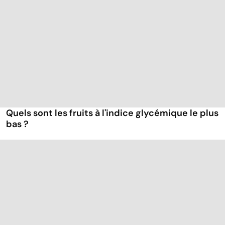
Quels sont les fruits à l'indice glycémique le plus
bas ?