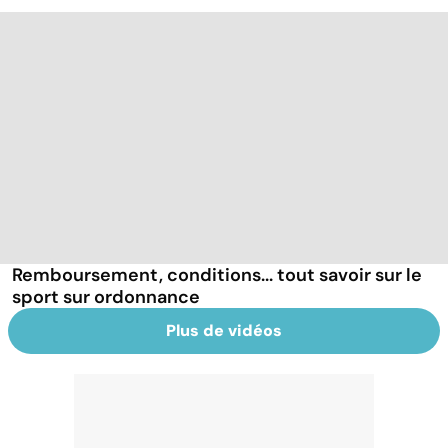
Remboursement, conditions... tout savoir sur le
sport sur ordonnance
Plus de vidéos