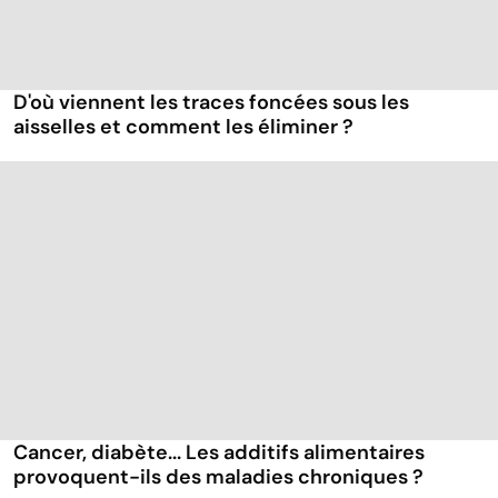
D'où viennent les traces foncées sous les
aisselles et comment les éliminer ?
Cancer, diabète... Les additifs alimentaires
provoquent-ils des maladies chroniques ?