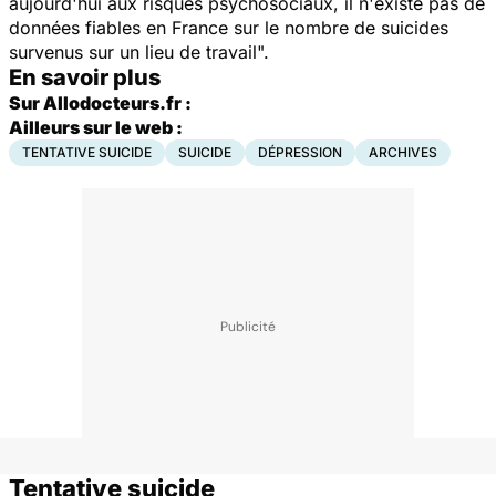
aujourd'hui aux risques psychosociaux, il n'existe pas de
données fiables en France sur le nombre de suicides
survenus sur un lieu de travail".
En savoir plus
Sur Allodocteurs.fr :
Ailleurs sur le web :
TENTATIVE SUICIDE
SUICIDE
DÉPRESSION
ARCHIVES
Tentative suicide