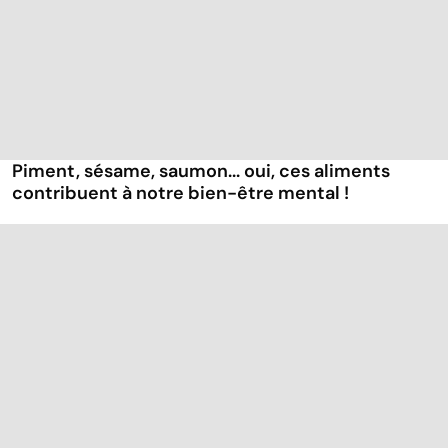
Piment, sésame, saumon... oui, ces aliments
contribuent à notre bien-être mental !