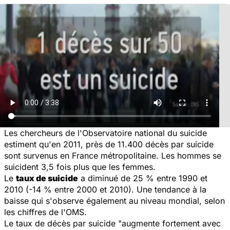
Les chercheurs de l'Observatoire national du suicide
estiment qu'en 2011, près de 11.400 décès par suicide
sont survenus en France métropolitaine. Les hommes se
suicident 3,5 fois plus que les femmes.
Le
taux de suicide
a diminué de 25 % entre 1990 et
2010 (-14 % entre 2000 et 2010). Une tendance à la
baisse qui s'observe également au niveau mondial, selon
les chiffres de l'OMS.
Le taux de décès par suicide "augmente fortement avec