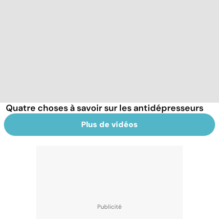
Quatre choses à savoir sur les antidépresseurs
Plus de vidéos