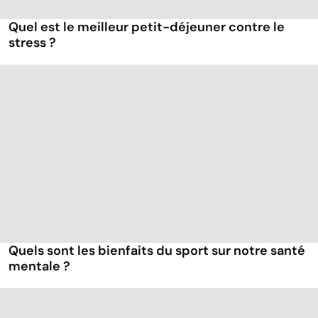
Quel est le meilleur petit-déjeuner contre le
stress ?
Quels sont les bienfaits du sport sur notre santé
mentale ?