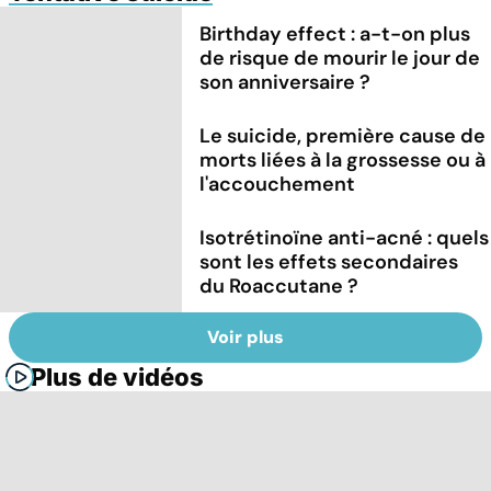
Birthday effect : a-t-on plus
de risque de mourir le jour de
son anniversaire ?
Le suicide, première cause de
morts liées à la grossesse ou à
l'accouchement
Isotrétinoïne anti-acné : quels
sont les effets secondaires
du Roaccutane ?
Voir plus
Plus de vidéos