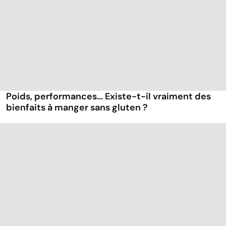
Poids, performances... Existe-t-il vraiment des
bienfaits à manger sans gluten ?