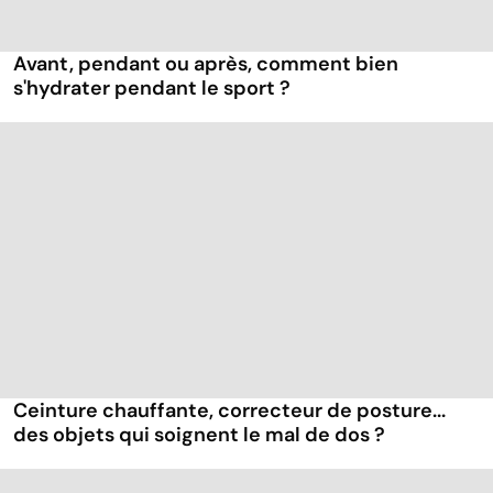
Avant, pendant ou après, comment bien
s'hydrater pendant le sport ?
Ceinture chauffante, correcteur de posture...
des objets qui soignent le mal de dos ?