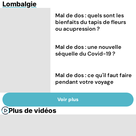
Lombalgie
Mal de dos : quels sont les
bienfaits du tapis de fleurs
ou acupression ?
Mal de dos : une nouvelle
séquelle du Covid-19 ?
Mal de dos : ce qu'il faut faire
pendant votre voyage
Voir plus
Plus de vidéos