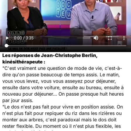
Les réponses de Jean-Christophe Berlin,
kinésithérapeute :
"C'est vraiment une question de mode de vie, c'est-à-
dire qu'on passe beaucoup de temps assis. Le matin,
vous vous levez, vous vous asseyez pour déjeuner,
ensuite dans votre voiture, ensuite au bureau, ensuite à
nouveau pour déjeuner… On passe presque huit heures
par jour assis.
"Le dos n'est pas fait pour vivre en position assise. On
n'est plus fait pour repiquer du riz dans les rizières ou
monter aux arbres, c'est paradoxal mais le dos doit
rester flexible. Du moment où il n'est plus flexible, les