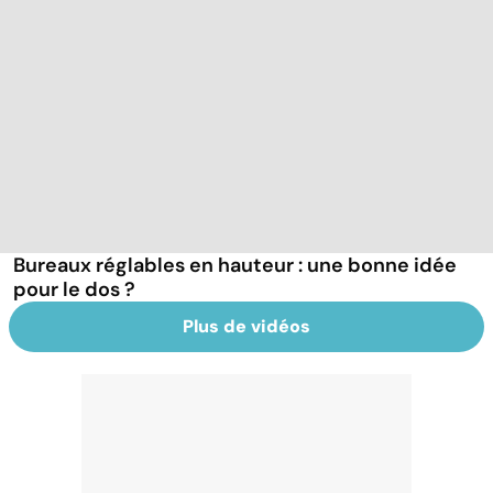
Bureaux réglables en hauteur : une bonne idée
pour le dos ?
Plus de vidéos