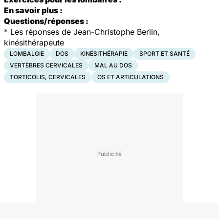
En savoir plus :
Questions/réponses :
*
Les réponses de Jean-Christophe Berlin,
kinésithérapeute
LOMBALGIE
DOS
KINÉSITHÉRAPIE
SPORT ET SANTÉ
VERTÈBRES CERVICALES
MAL AU DOS
TORTICOLIS, CERVICALES
OS ET ARTICULATIONS