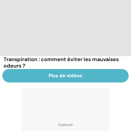
Transpiration : comment éviter les mauvaises
odeurs ?
Plus de vidéos