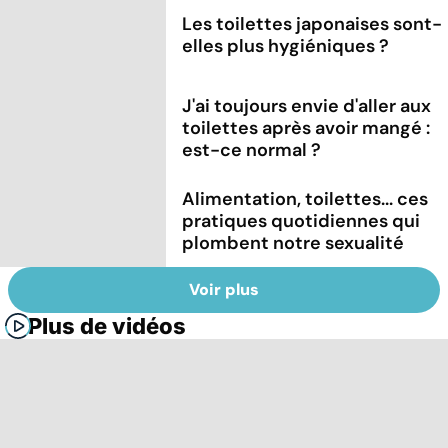
Les toilettes japonaises sont-
elles plus hygiéniques ?
J'ai toujours envie d'aller aux
toilettes après avoir mangé :
est-ce normal ?
Alimentation, toilettes... ces
pratiques quotidiennes qui
plombent notre sexualité
Voir plus
Plus de vidéos