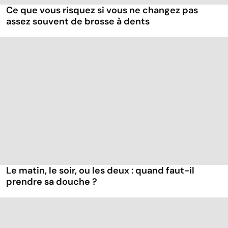
Ce que vous risquez si vous ne changez pas
assez souvent de brosse à dents
Le matin, le soir, ou les deux : quand faut-il
prendre sa douche ?