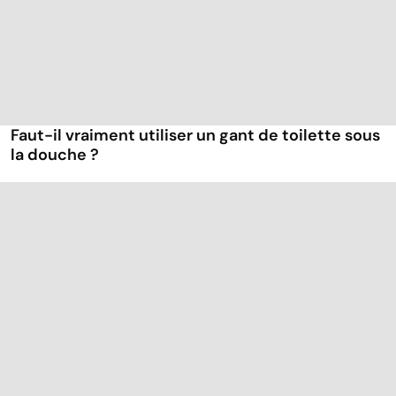
Faut-il vraiment utiliser un gant de toilette sous
la douche ?