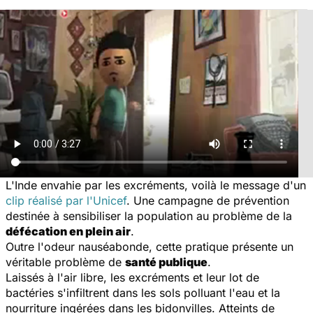
L'Inde envahie par les excréments, voilà le message d'un
clip réalisé par l'Unicef
. Une campagne de prévention
destinée à sensibiliser la population au problème de la
défécation en plein air
.
Outre l'odeur nauséabonde, cette pratique présente un
véritable problème de
santé publique
.
Laissés à l'air libre, les excréments et leur lot de
bactéries s'infiltrent dans les sols polluant l'eau et la
nourriture ingérées dans les bidonvilles. Atteints de