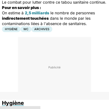
Le combat pour lutter contre ce tabou sanitaire continue.
Pour en savoir plus :
On estime à
2,5 milliards
le nombre de personnes
indirectement touchées
dans le monde par les
contaminations liées à l'absence de sanitaires.
HYGIÈNE
WC
ARCHIVES
Hygiène