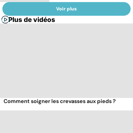
Voir plus
Plus de vidéos
Comment soigner les crevasses aux pieds ?