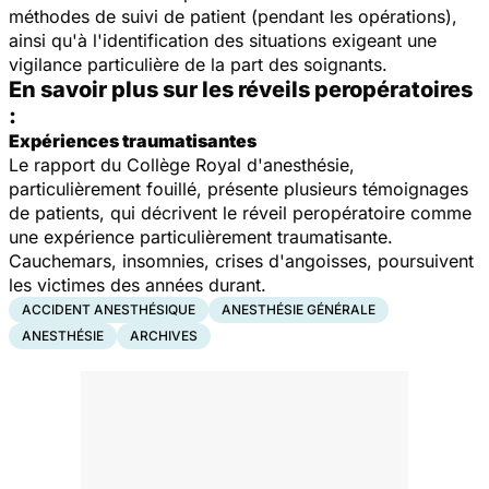
méthodes de suivi de patient (pendant les opérations),
ainsi qu'à l'identification des situations exigeant une
vigilance particulière de la part des soignants.
En savoir plus sur les réveils peropératoires
:
Expériences traumatisantes
Le rapport du Collège Royal d'anesthésie,
particulièrement fouillé, présente plusieurs témoignages
de patients, qui décrivent le réveil peropératoire comme
une expérience particulièrement traumatisante.
Cauchemars, insomnies, crises d'angoisses, poursuivent
les victimes des années durant.
ACCIDENT ANESTHÉSIQUE
ANESTHÉSIE GÉNÉRALE
ANESTHÉSIE
ARCHIVES