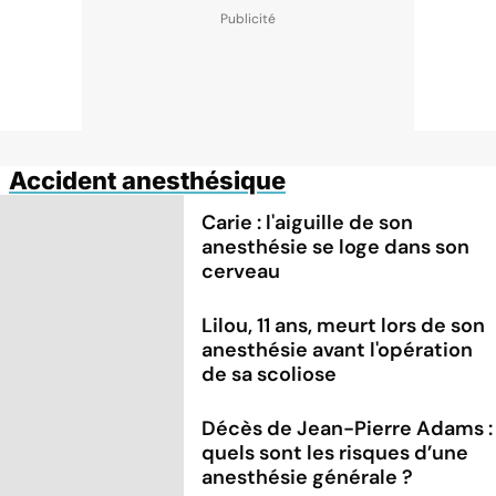
Accident anesthésique
Carie : l'aiguille de son
anesthésie se loge dans son
cerveau
Lilou, 11 ans, meurt lors de son
anesthésie avant l'opération
de sa scoliose
Décès de Jean-Pierre Adams :
quels sont les risques d’une
anesthésie générale ?