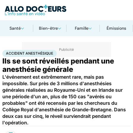
Santé
Bien-être
Famille
Émissions
Accueil
Santé
Accident anesthésique
ACCIDENT ANESTHÉSIQUE
Ils se sont réveillés pendant une
anesthésie générale
L'événement est extrêmement rare, mais pas
impossible. Sur près de 3 millions d'anesthésies
générales réalisées au Royaume-Uni et en Irlande sur
une période d'un an, plus de 150 cas "avérés ou
probables" ont été recensés par les chercheurs du
Collège Royal d'anesthésie de Grande-Bretagne. Dans
deux cas sur cinq, le réveil surviendrait pendant
l'opération.