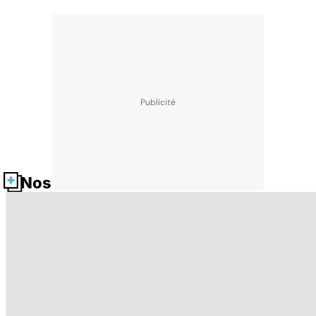
Nos fiches santé