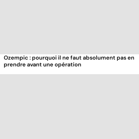
Ozempic : pourquoi il ne faut absolument pas en
prendre avant une opération