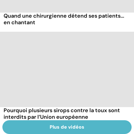
Quand une chirurgienne détend ses patients...
en chantant
Pourquoi plusieurs sirops contre la toux sont
interdits par l’Union européenne
Plus de vidéos