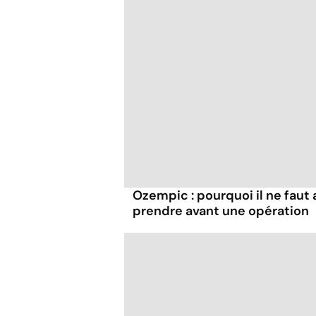
Ozempic : pourquoi il ne faut
prendre avant une opération