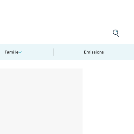
Famille
Émissions