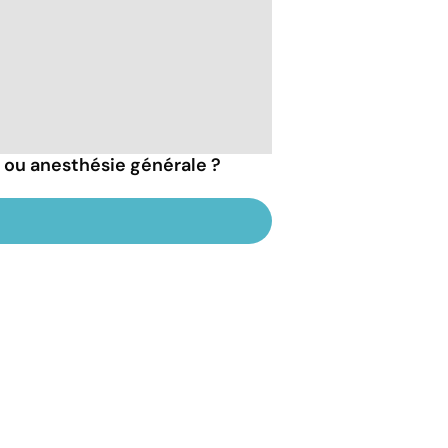
e ou anesthésie générale ?