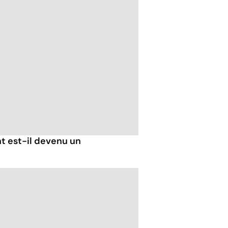
t est-il devenu un