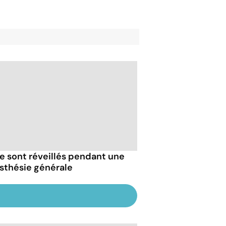
 se sont réveillés pendant une
sthésie générale