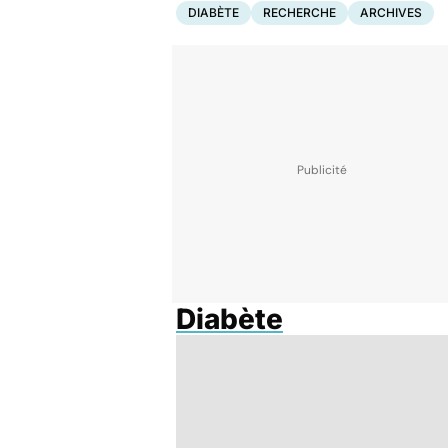
DIABÈTE
RECHERCHE
ARCHIVES
Diabète