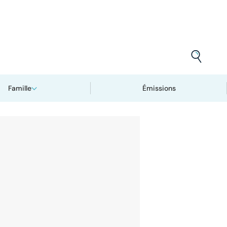
Famille
Émissions