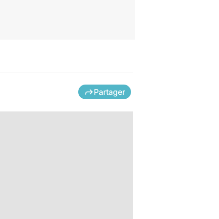
Partager