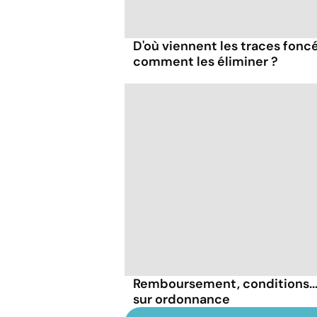
D'où viennent les traces foncé
comment les éliminer ?
Remboursement, conditions... 
sur ordonnance