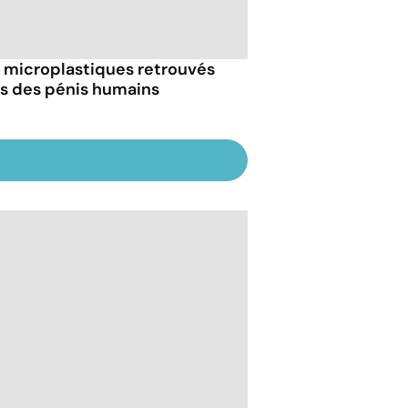
 microplastiques retrouvés
s des pénis humains