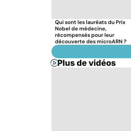
Qui sont les lauréats du Prix
Nobel de médecine,
récompensés pour leur
découverte des microARN ?
Plus de vidéos