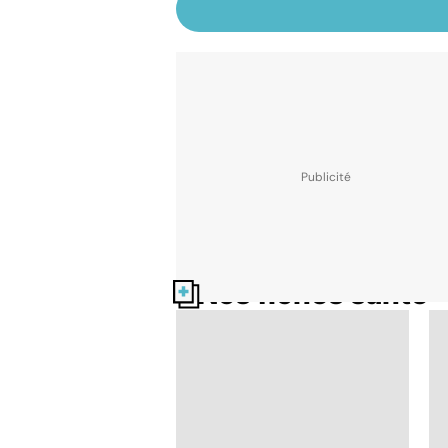
Nos fiches santé