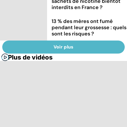
sachets de nicotine bientôt
interdits en France ?
13 % des mères ont fumé
pendant leur grossesse : quels
sont les risques ?
Voir plus
Plus de vidéos