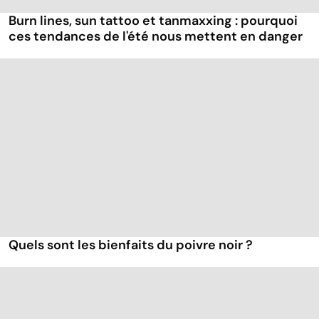
Burn lines, sun tattoo et tanmaxxing : pourquoi
ces tendances de l'été nous mettent en danger
Quels sont les bienfaits du poivre noir ?