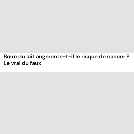
Boire du lait augmente-t-il le risque de cancer ?
Le vrai du faux