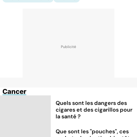
Cancer
Quels sont les dangers des
cigares et des cigarillos pour
la santé ?
Que sont les "pouches", ces