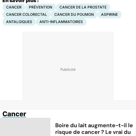
En savoir plus :
CANCER
PRÉVENTION
CANCER DE LA PROSTATE
CANCER COLORECTAL
CANCER DU POUMON
ASPIRINE
ANTALGIQUES
ANTI-INFLAMMATOIRES
Cancer
Boire du lait augmente-t-il le
risque de cancer ? Le vrai du