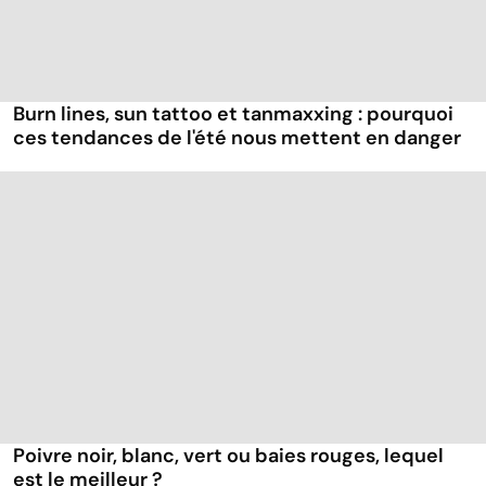
Burn lines, sun tattoo et tanmaxxing : pourquoi
ces tendances de l'été nous mettent en danger
Poivre noir, blanc, vert ou baies rouges, lequel
est le meilleur ?