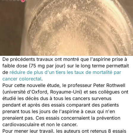
De précédents travaux ont montré que l'aspirine prise à
faible dose (75 mg par jour) sur le long terme permettait
de
réduire de plus d'un tiers les taux de mortalité par
cancer colorectal
.
Pour cette nouvelle étude, le professeur Peter Rothwell
(université d'Oxford, Royaume-Uni) et ses collègues ont
étudié les décès dus à tous les cancers survenus
pendant et après des essais comparant des patients
prenant tous les jours de l'aspirine à ceux qui n'en
prenaient pas. Ces essais concernaient la prévention
cardiovasculaire et non le cancer.
Pour mener leur travail, les auteurs ont retenus 8 essais