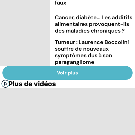
faux
Cancer, diabète... Les additifs
alimentaires provoquent-ils
des maladies chroniques ?
Tumeur : Laurence Boccolini
souffre de nouveaux
symptômes dus à son
paragangliome
Voir plus
Plus de vidéos