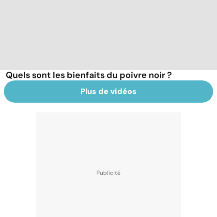
Quels sont les bienfaits du poivre noir ?
Plus de vidéos