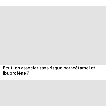
Peut-on associer sans risque paracétamol et
ibuprofène ?