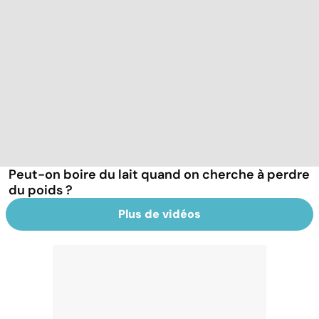
Peut-on boire du lait quand on cherche à perdre
du poids ?
Plus de vidéos