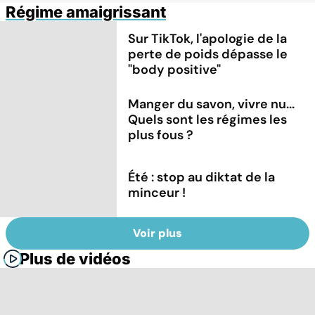
Régime amaigrissant
Sur TikTok, l'apologie de la
perte de poids dépasse le
"body positive"
Manger du savon, vivre nu...
Quels sont les régimes les
plus fous ?
Été : stop au diktat de la
minceur !
Voir plus
Plus de vidéos