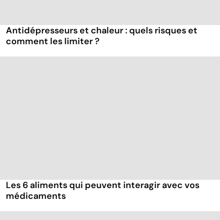
Antidépresseurs et chaleur : quels risques et
comment les limiter ?
Les 6 aliments qui peuvent interagir avec vos
médicaments