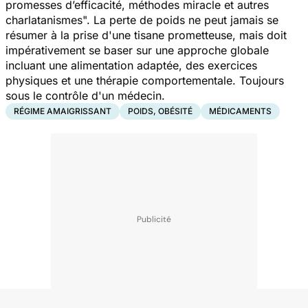
promesses d’efficacité, méthodes miracle et autres
charlatanismes
". La perte de poids ne peut jamais se
résumer à la prise d'une tisane prometteuse, mais doit
impérativement se baser sur une approche globale
incluant une alimentation adaptée, des exercices
physiques et une thérapie comportementale. Toujours
sous le contrôle d'un médecin.
RÉGIME AMAIGRISSANT
POIDS, OBÉSITÉ
MÉDICAMENTS