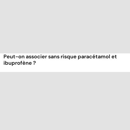
Peut-on associer sans risque paracétamol et
ibuprofène ?