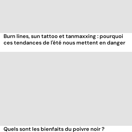
Burn lines, sun tattoo et tanmaxxing : pourquoi
ces tendances de l'été nous mettent en danger
Quels sont les bienfaits du poivre noir ?