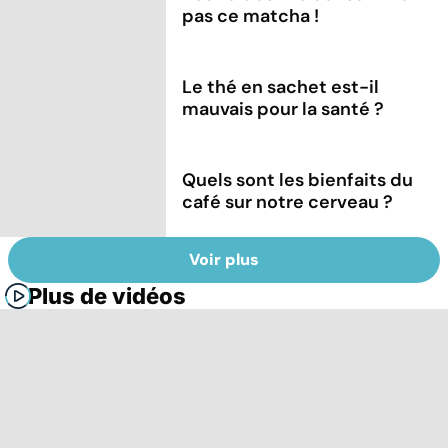
pas ce matcha !
Le thé en sachet est-il
mauvais pour la santé ?
Quels sont les bienfaits du
café sur notre cerveau ?
Voir plus
Plus de vidéos