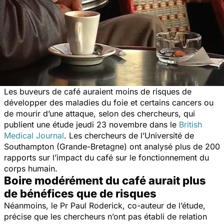
Les buveurs de café auraient moins de risques de
développer des maladies du foie et certains cancers ou
de mourir d’une attaque, selon des chercheurs, qui
publient une étude jeudi 23 novembre dans le
British
Medical Journal
. Les chercheurs de l’Université de
Southampton (Grande-Bretagne) ont analysé plus de 200
rapports sur l’impact du café sur le fonctionnement du
corps humain.
Boire modérément du café aurait plus
de bénéfices que de risques
Néanmoins, le Pr Paul Roderick, co-auteur de l’étude,
précise que les chercheurs n’ont pas établi de relation