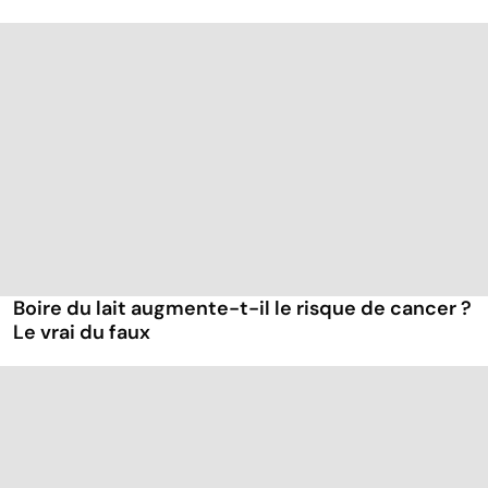
Boire du lait augmente-t-il le risque de cancer ?
Le vrai du faux