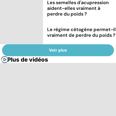
Les semelles d'acupression
aident-elles vraiment à
perdre du poids ?
Le régime cétogène permet-il
vraiment de perdre du poids ?
Voir plus
Plus de vidéos