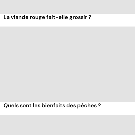
La viande rouge fait-elle grossir ?
Quels sont les bienfaits des pêches ?