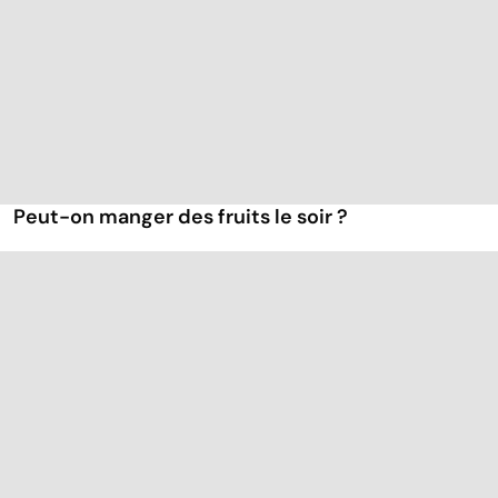
Peut-on manger des fruits le soir ?