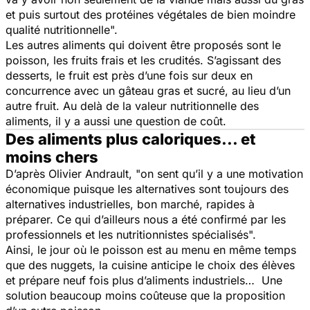
et puis surtout des protéines végétales de bien moindre
qualité nutritionnelle".
Les autres aliments qui doivent être proposés sont le
poisson, les fruits frais et les crudités. S’agissant des
desserts, le fruit est près d’une fois sur deux en
concurrence avec un gâteau gras et sucré, au lieu d’un
autre fruit. Au delà de la valeur nutritionnelle des
aliments, il y a aussi une question de coût.
Des aliments plus caloriques... et
moins chers
D’après Olivier Andrault,
"on sent qu’il y a une motivation
économique puisque les alternatives sont toujours des
alternatives industrielles, bon marché, rapides à
préparer. Ce qui d’ailleurs nous a été confirmé par les
professionnels et les nutritionnistes spécialisés".
Ainsi, le jour où le poisson est au menu en même temps
que des nuggets, la cuisine anticipe le choix des élèves
et prépare neuf fois plus d’aliments industriels… Une
solution beaucoup moins coûteuse que la proposition