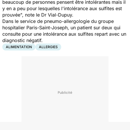
beaucoup de personnes pensent être intolérantes mais il
y en a peu pour lesquelles l'intolérance aux sulfites est
prouvée
", note le Dr Vial-Dupuy.
Dans le service de pneumo-allergologie du groupe
hospitalier Paris-Saint-Joseph, un patient sur deux qui
consulte pour une intolérance aux sulfites repart avec un
diagnostic négatif.
ALIMENTATION
ALLERGIES