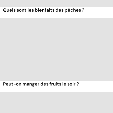
Quels sont les bienfaits des pêches ?
Peut-on manger des fruits le soir ?