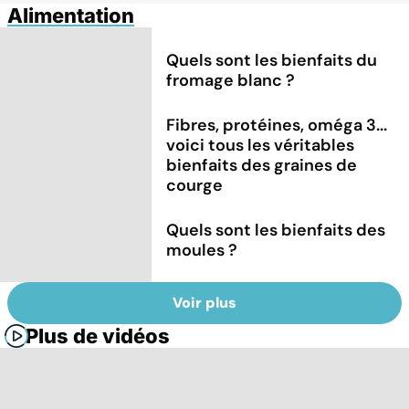
Alimentation
Quels sont les bienfaits du
fromage blanc ?
Fibres, protéines, oméga 3...
voici tous les véritables
bienfaits des graines de
courge
Quels sont les bienfaits des
moules ?
Voir plus
Plus de vidéos