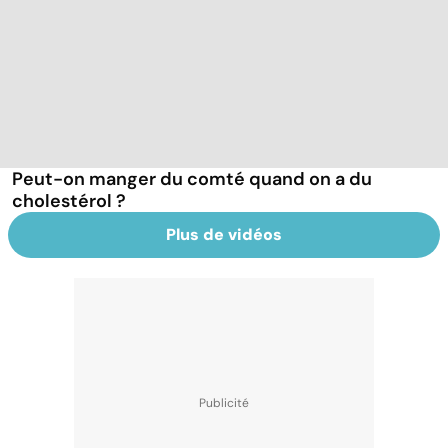
Peut-on manger du comté quand on a du
cholestérol ?
Plus de vidéos