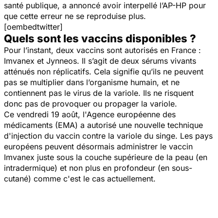
santé publique, a annoncé avoir interpellé l’AP-HP pour
que cette erreur ne se reproduise plus.
[oembedtwitter]
Quels sont les vaccins disponibles ?
Pour l’instant, deux vaccins sont autorisés en France :
Imvanex et Jynneos. Il s’agit de deux sérums vivants
atténués non réplicatifs. Cela signifie qu’ils ne peuvent
pas se multiplier dans l’organisme humain, et ne
contiennent pas le virus de la variole. Ils ne risquent
donc pas de provoquer ou propager la variole.
Ce vendredi 19 août, l'Agence européenne des
médicaments (EMA) a autorisé une nouvelle technique
d'injection du vaccin contre la variole du singe. Les pays
européens peuvent désormais administrer le vaccin
Imvanex juste sous la couche supérieure de la peau (en
intradermique) et non plus en profondeur (en sous-
cutané) comme c'est le cas actuellement.