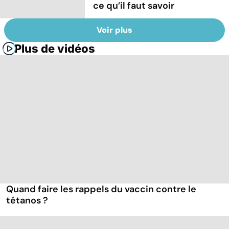
ce qu’il faut savoir
Voir plus
Plus de vidéos
Quand faire les rappels du vaccin contre le
tétanos ?