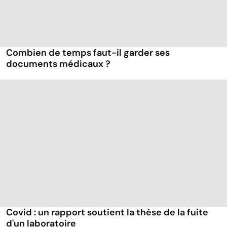
Combien de temps faut-il garder ses
documents médicaux ?
Covid : un rapport soutient la thèse de la fuite
d'un laboratoire