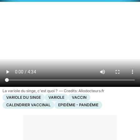
La variole du singe, c'est quoi ?
Allodocteurs.fr
VARIOLE DU SINGE
VARIOLE
VACCIN
CALENDRIER VACCINAL
EPIDÉMIE - PANDÉMIE