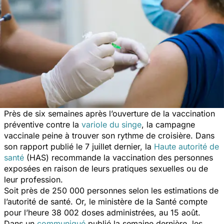
Près de six semaines après l’ouverture de la vaccination
préventive contre la
variole du singe
, la campagne
vaccinale peine à trouver son rythme de croisière. Dans
son rapport publié le 7 juillet dernier, la
Haute autorité de
santé
(HAS) recommande la vaccination des personnes
exposées en raison de leurs pratiques sexuelles ou de
leur profession.
Soit près de 250 000 personnes selon les estimations de
l’autorité de santé. Or, le ministère de la Santé compte
pour l’heure 38 002 doses administrées, au 15 août.
Dans un
communiqué
publié la semaine dernière, les