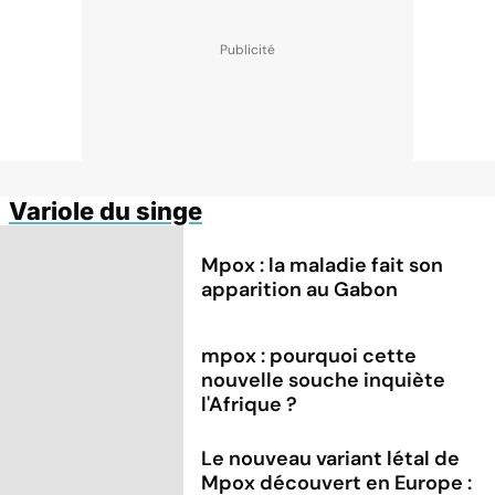
Variole du singe
Mpox : la maladie fait son
apparition au Gabon
mpox : pourquoi cette
nouvelle souche inquiète
l'Afrique ?
Le nouveau variant létal de
Mpox découvert en Europe :