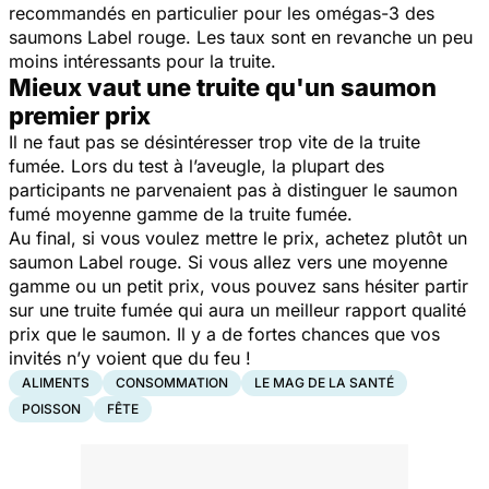
recommandés en particulier pour les omégas-3 des
saumons Label rouge. Les taux sont en revanche un peu
moins intéressants pour la truite.
Mieux vaut une truite qu'un saumon
premier prix
Il ne faut pas se désintéresser trop vite de la truite
fumée. Lors du test à l’aveugle, la plupart des
participants ne parvenaient pas à distinguer le saumon
fumé moyenne gamme de la truite fumée.
Au final, si vous voulez mettre le prix, achetez plutôt un
saumon Label rouge. Si vous allez vers une moyenne
gamme ou un petit prix, vous pouvez sans hésiter partir
sur une truite fumée qui aura un meilleur rapport qualité
prix que le saumon.
Il y a de fortes chances que vos
invités n’y voient que du feu !
ALIMENTS
CONSOMMATION
LE MAG DE LA SANTÉ
POISSON
FÊTE