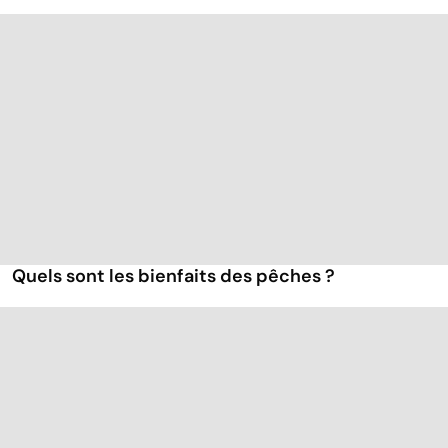
Quels sont les bienfaits des pêches ?