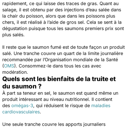
rapidement, ce qui laisse des traces de gras. Quant au
salage, il est obtenu par des injections d’eau salée dans
la chair du poisson, alors que dans les poissons plus
chers, il est réalisé à l’aide de gros sel. Cela se sent à la
dégustation puisque tous les saumons premiers prix sont
plus salés.
Il reste que le saumon fumé est de toute façon un produit
salé. Une tranche couvre un quart de la limite journalière
recommandée par l’Organisation mondiale de la Santé
(
OMS
). Consommez-le dans tous les cas avec
modération.
Quels sont les bienfaits de la truite et
du saumon ?
À part sa teneur en sel, le saumon est quand même un
produit intéressant au niveau nutritionnel. Il contient
des
omégas-3
, qui réduisent le risque de
maladies
cardiovasculaires
.
Une seule tranche couvre les apports journaliers