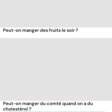
Peut-on manger des fruits le soir ?
Peut-on manger du comté quand on a du
cholestérol ?