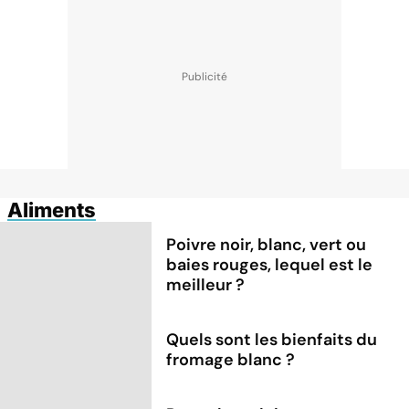
Aliments
Poivre noir, blanc, vert ou
baies rouges, lequel est le
meilleur ?
Quels sont les bienfaits du
fromage blanc ?