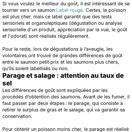
Si vous voulez le meilleur du goût, il est intéressant de se
tourner vers un saumon
Label rouge
. Certes, le poisson
est plus cher, mais ce label garantit que des tests
sensoriels et organoleptiques (dégustation ou analyse
sensorielle d'un produit, appréciation par la vue, le goût
et l'odorat) sont réalisés régulièrement.
Pour le reste, lors de dégustations à l’aveugle, les
volontaires ont trouvé de grandes différences de goût
entre le saumon petit prix et les saumons plus chers,
qu’ils soient labellisés ou non.
Parage et salage : attention au taux de
sel
Les différences de goût sont expliquées par les
procédés d’obtention des saumons. Avant de les fumer, il
faut passer par deux étapes : le parage, qui consiste à
retirer le surplus de gras et le salage, qui va garantir sa
conservation.
Pour obtenir un poisson moins cher, le parage est réalisé