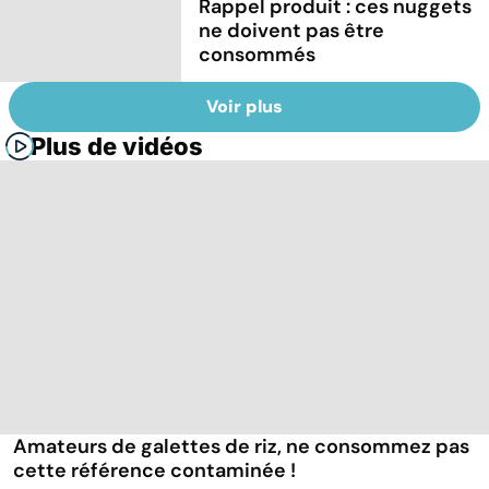
Rappel produit : ces nuggets
ne doivent pas être
consommés
Voir plus
Plus de vidéos
Amateurs de galettes de riz, ne consommez pas
cette référence contaminée !