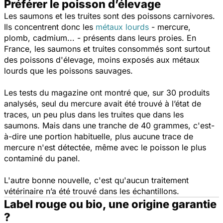
Préférer le poisson d’élevage
Les saumons et les truites sont des poissons carnivores.
Ils concentrent donc les
métaux lourds
- mercure,
plomb, cadmium... - présents dans leurs proies. En
France, les saumons et truites consommés sont surtout
des poissons d'élevage, moins exposés aux métaux
lourds que les poissons sauvages.
Les tests du magazine ont montré que, sur 30 produits
analysés, seul du mercure avait été trouvé à l’état de
traces, un peu plus dans les truites que dans les
saumons. Mais dans une tranche de 40 grammes, c'est-
à-dire une portion habituelle, plus aucune trace de
mercure n'est détectée, même avec le poisson le plus
contaminé du panel.
L'autre bonne nouvelle, c'est qu'aucun traitement
vétérinaire n’a été trouvé dans les échantillons.
Label rouge ou bio, une origine garantie
?