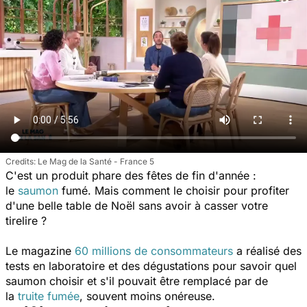
Le Mag de la Santé - France 5
C'est un produit phare des fêtes de fin d'année :
le
saumon
fumé. Mais comment le choisir pour profiter
d'une belle table de Noël sans avoir à casser votre
tirelire ?
Le magazine
60 millions de consommateurs
a réalisé des
tests en laboratoire et des dégustations pour savoir quel
saumon choisir et s'il pouvait être remplacé par de
la
truite fumée
, souvent moins onéreuse.