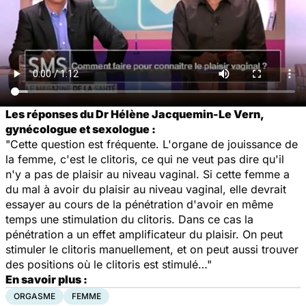
Les réponses du Dr Hélène Jacquemin-Le Vern,
gynécologue et sexologue :
"Cette question est fréquente. L'organe de jouissance de
la femme, c'est le clitoris, ce qui ne veut pas dire qu'il
n'y a pas de plaisir au niveau vaginal. Si cette femme a
du mal à avoir du plaisir au niveau vaginal, elle devrait
essayer au cours de la pénétration d'avoir en même
temps une stimulation du clitoris. Dans ce cas la
pénétration a un effet amplificateur du plaisir. On peut
stimuler le clitoris manuellement, et on peut aussi trouver
des positions où le clitoris est stimulé…"
En savoir plus :
ORGASME
FEMME