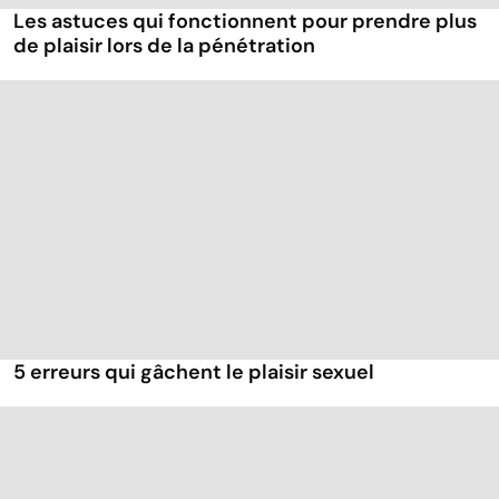
Les astuces qui fonctionnent pour prendre plus
de plaisir lors de la pénétration
5 erreurs qui gâchent le plaisir sexuel