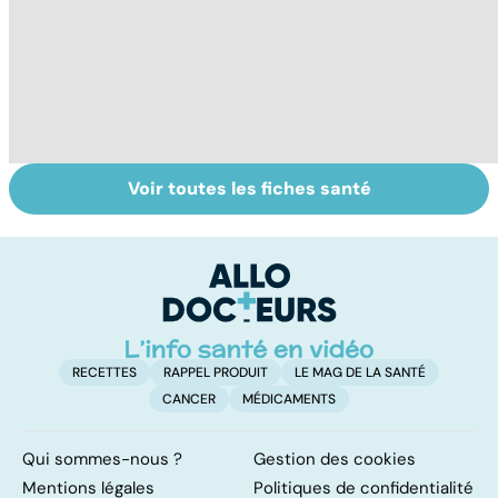
Voir toutes les fiches santé
Femmes :
Bien vivre la
Gy
comment
ménopause
po
jouissez-vous ?
RECETTES
RAPPEL PRODUIT
LE MAG DE LA SANTÉ
CANCER
MÉDICAMENTS
Qui sommes-nous ?
Gestion des cookies
Mentions légales
Politiques de confidentialité