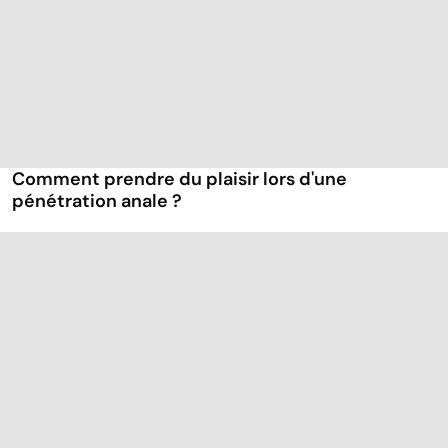
Comment prendre du plaisir lors d'une
pénétration anale ?