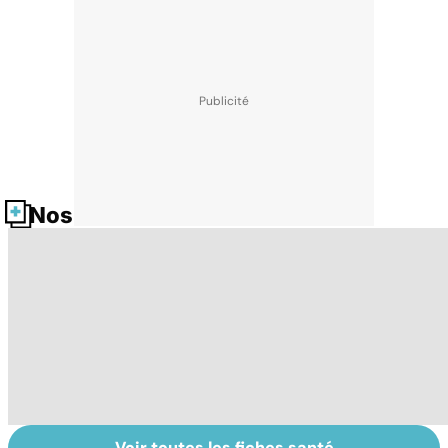
Nos fiches santé
Voir toutes les fiches santé