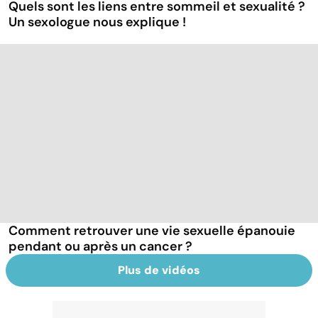
Quels sont les liens entre sommeil et sexualité ?
Un sexologue nous explique !
Comment retrouver une vie sexuelle épanouie
pendant ou après un cancer ?
Plus de vidéos