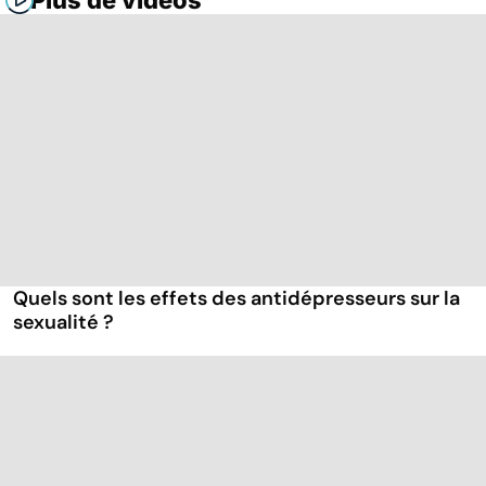
Plus de vidéos
Quels sont les effets des antidépresseurs sur la
sexualité ?