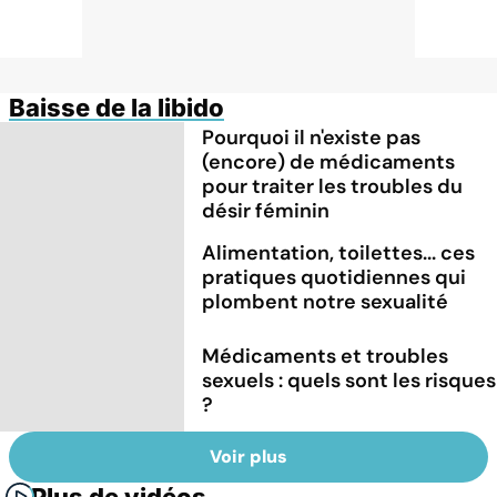
Baisse de la libido
Pourquoi il n'existe pas
(encore) de médicaments
pour traiter les troubles du
désir féminin
Alimentation, toilettes... ces
pratiques quotidiennes qui
plombent notre sexualité
Médicaments et troubles
sexuels : quels sont les risques
?
Voir plus