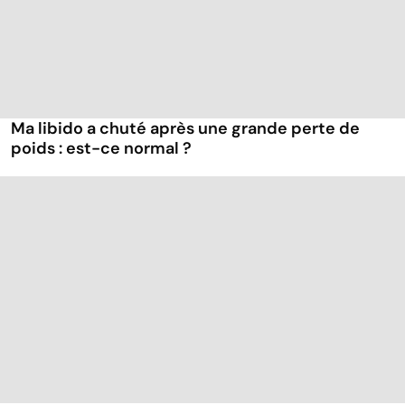
Ma libido a chuté après une grande perte de
poids : est-ce normal ?