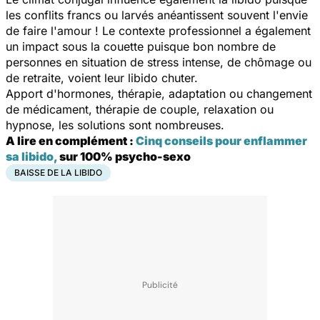
les conflits francs ou larvés anéantissent souvent l'envie
de faire l'amour ! Le contexte professionnel a également
un impact sous la couette puisque bon nombre de
personnes en situation de stress intense, de chômage ou
de retraite, voient leur libido chuter.
Apport d'hormones, thérapie, adaptation ou changement
de médicament, thérapie de couple, relaxation ou
hypnose, les solutions sont nombreuses.
A lire en complément :
Cinq conseils pour enflammer
sa libido,
sur 100% psycho-sexo
BAISSE DE LA LIBIDO