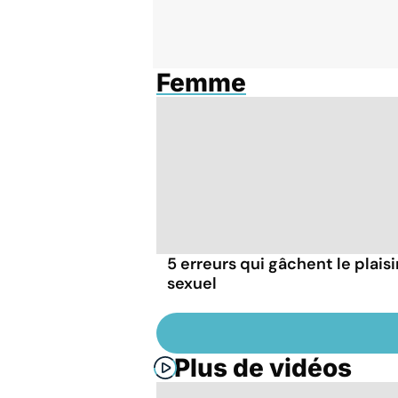
Femme
5 erreurs qui gâchent le plaisi
sexuel
Plus de vidéos