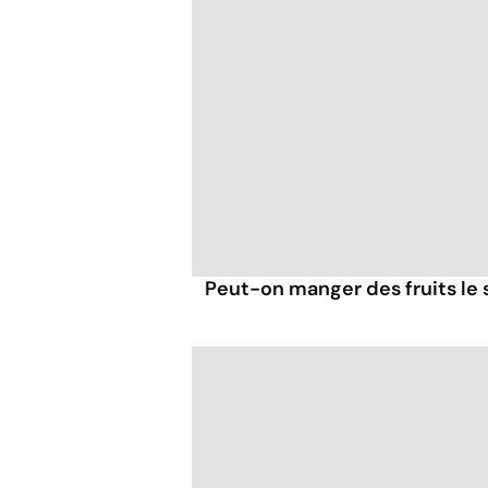
Peut-on manger des fruits le s