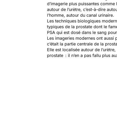
d’imagerie plus puissantes comme le
autour de l’urètre, c’est-à-dire aut
l’homme, autour du canal urinaire.
Les techniques biologiques moderne
typiques de la prostate dont le fa
PSA qui est dosé dans le sang pour s
Les imageries modernes ont aussi p
c’était la partie centrale de la pro
Elle est localisée autour de l’urètre
prostate : il n’en a pas fallu plus 