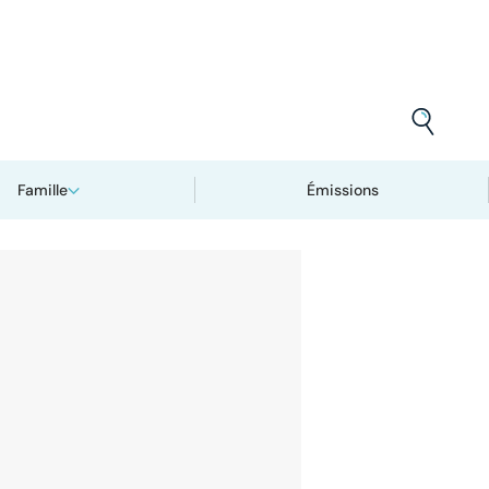
Famille
Émissions