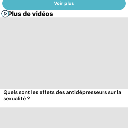
Voir plus
Plus de vidéos
Quels sont les effets des antidépresseurs sur la
sexualité ?