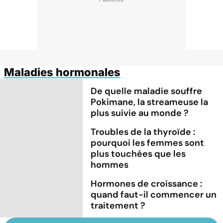
Maladies hormonales
De quelle maladie souffre
Pokimane, la streameuse la
plus suivie au monde ?
Troubles de la thyroïde :
pourquoi les femmes sont
plus touchées que les
hommes
Hormones de croissance :
quand faut-il commencer un
traitement ?