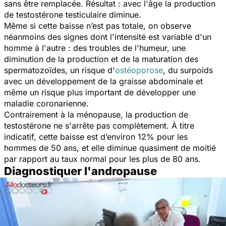
sans être remplacée. Résultat : avec l'âge la production
de testostérone testiculaire diminue.
Même si cette baisse n’est pas totale, on observe
néanmoins des signes dont l'intensité est variable d'un
homme à l'autre : des troubles de l'humeur, une
diminution de la production et de la maturation des
spermatozoïdes, un risque d'
ostéoporose
, du surpoids
avec un développement de la graisse abdominale et
même un risque plus important de développer une
maladie coronarienne.
Contrairement à la ménopause, la production de
testostérone ne s'arrête pas complètement. À titre
indicatif, cette baisse est d’environ 12% pour les
hommes de 50 ans, et elle diminue quasiment de moitié
par rapport au taux normal pour les plus de 80 ans.
Diagnostiquer l'andropause