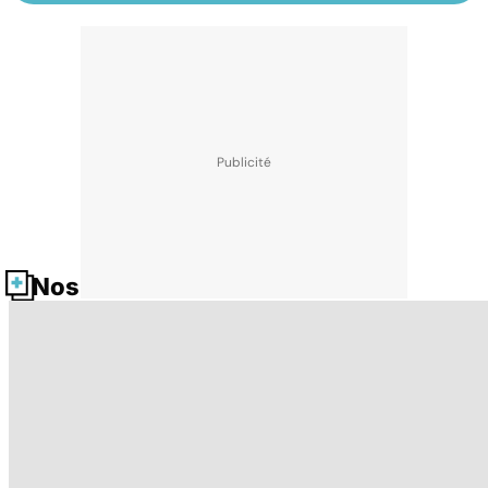
Nos fiches santé