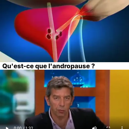
Qu'est-ce que l'andropause ?