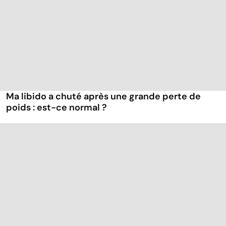
Ma libido a chuté après une grande perte de
poids : est-ce normal ?