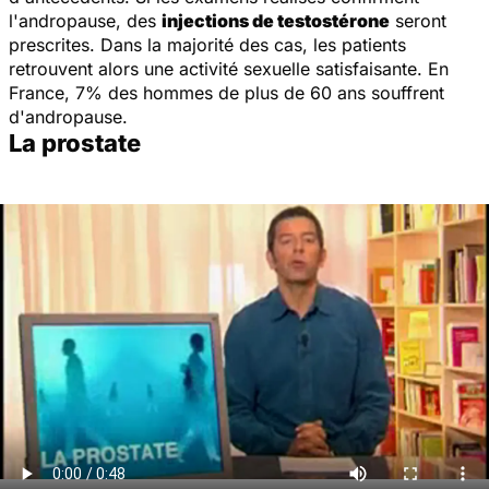
l'andropause, des
injections de testostérone
seront
prescrites. Dans la majorité des cas, les patients
retrouvent alors une activité sexuelle satisfaisante. En
France, 7% des hommes de plus de 60 ans souffrent
d'andropause.
La prostate