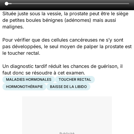
Située juste sous la vessie, la prostate peut être le siège
de petites boules bénignes (adénomes) mais aussi
malignes.
Pour vérifier que des cellules cancéreuses ne s’y sont
pas développées, le seul moyen de palper la prostate est
le toucher rectal.
Un diagnostic tardif réduit les chances de guérison, il
faut donc se résoudre à cet examen.
MALADIES HORMONALES
TOUCHER RECTAL
HORMONOTHÉRAPIE
BAISSE DE LA LIBIDO