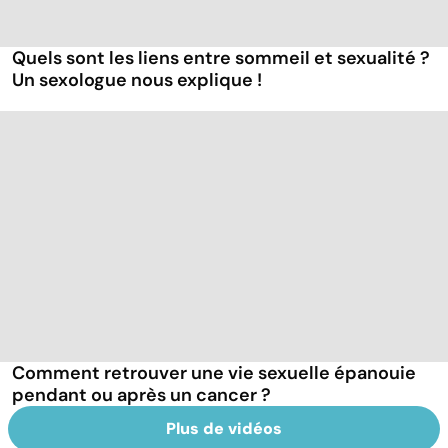
Quels sont les liens entre sommeil et sexualité ?
Un sexologue nous explique !
Comment retrouver une vie sexuelle épanouie
pendant ou après un cancer ?
Plus de vidéos