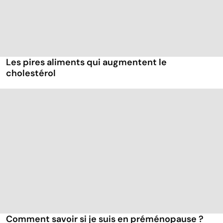
Les pires aliments qui augmentent le
cholestérol
Comment savoir si je suis en préménopause ?