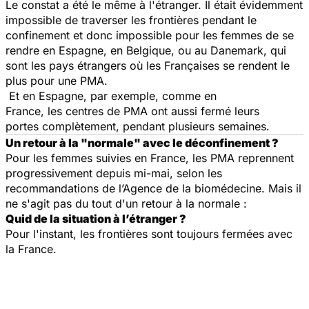
Le constat a été le même à l'étranger. Il était évidemment
impossible de traverser les frontières pendant le
confinement et donc impossible pour les femmes de se
rendre en Espagne, en Belgique, ou au Danemark, qui
sont les pays étrangers où les Françaises se rendent le
plus pour une PMA.
Et en Espagne, par exemple, comme en
France, les centres de PMA ont aussi fermé leurs
portes complètement, pendant plusieurs semaines.
Un retour à la "normale" avec le déconfinement ?
Pour les femmes suivies en France, les PMA reprennent
progressivement depuis mi-mai, selon les
recommandations de l’Agence de la biomédecine. Mais il
ne s'agit pas du tout d'un retour à la normale :
Quid de la situation à l’étranger ?
Pour l'instant, les frontières sont toujours fermées avec
la France.