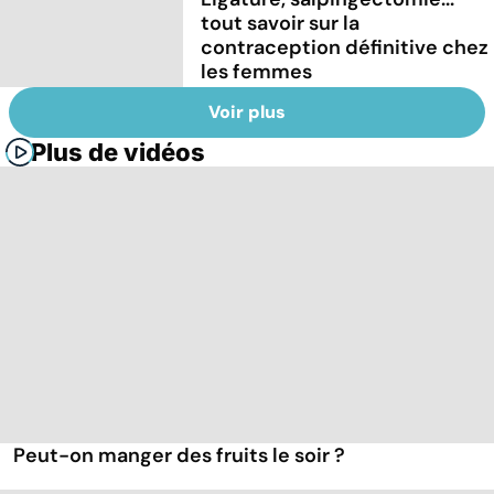
tout savoir sur la
contraception définitive chez
les femmes
Voir plus
Plus de vidéos
Peut-on manger des fruits le soir ?