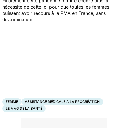
Finalement cette pandémie montre encore plus la
nécessité de cette loi pour que toutes les femmes
puissent avoir recours à la PMA en France, sans
discrimination.
FEMME
ASSISTANCE MÉDICALE À LA PROCRÉATION
LE MAG DE LA SANTÉ