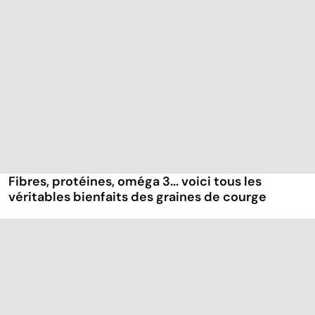
Fibres, protéines, oméga 3... voici tous les
véritables bienfaits des graines de courge