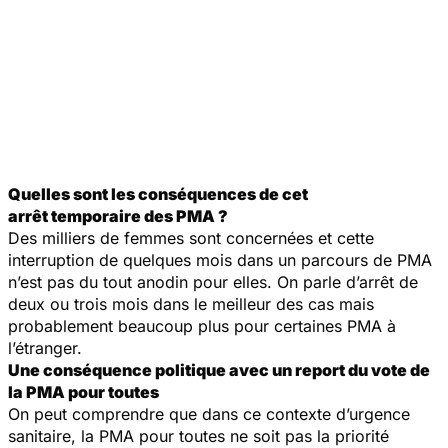
Quelles sont les conséquences de cet
arrêt temporaire des PMA ?
Des milliers de femmes sont concernées et cette
interruption de quelques mois dans un parcours de PMA
n’est pas du tout anodin pour elles. On parle d’arrêt de
deux ou trois mois dans le meilleur des cas mais
probablement beaucoup plus pour certaines PMA à
l’étranger.
Une conséquence politique avec un report du vote de
la PMA pour toutes
On peut comprendre que dans ce contexte d’urgence
sanitaire, la PMA pour toutes ne soit pas la priorité