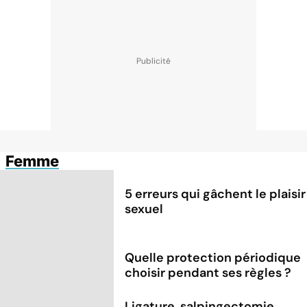
Femme
5 erreurs qui gâchent le plaisir
sexuel
Quelle protection périodique
choisir pendant ses règles ?
Ligature, salpingectomie...