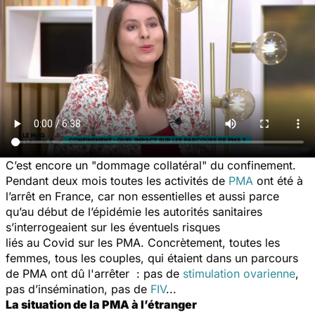
C’est encore un "dommage collatéral" du confinement.
Pendant deux mois toutes les activités de
PMA
ont été à
l’arrêt en France, car non essentielles et aussi parce
qu’au début de l’épidémie les autorités sanitaires
s’interrogeaient sur les éventuels risques
liés au Covid sur les PMA. Concrètement, toutes les
femmes, tous les couples, qui étaient dans un parcours
de PMA ont dû l'arrêter : pas de
stimulation ovarienne
,
pas d’insémination, pas de
FIV
...
La situation de la PMA à l’étranger