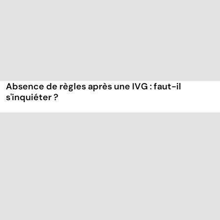
Absence de règles après une IVG : faut-il
s'inquiéter ?