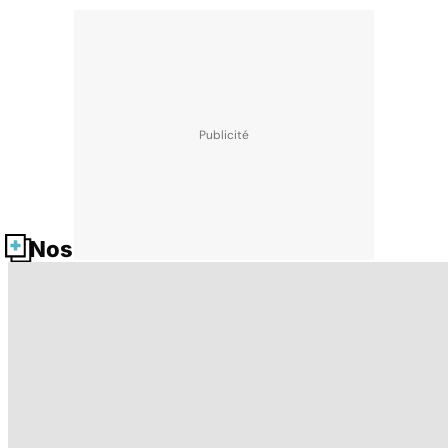
Nos fiches santé