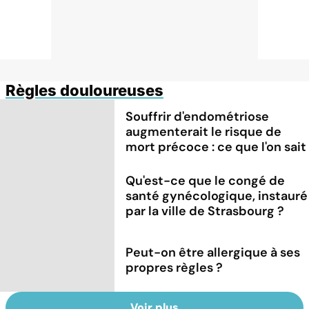
Règles douloureuses
Souffrir d'endométriose
augmenterait le risque de
mort précoce : ce que l'on sait
Qu'est-ce que le congé de
santé gynécologique, instauré
par la ville de Strasbourg ?
Peut-on être allergique à ses
propres règles ?
Voir plus