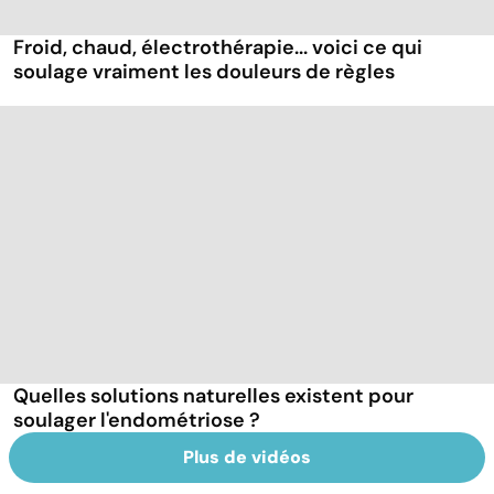
Froid, chaud, électrothérapie... voici ce qui
soulage vraiment les douleurs de règles
Quelles solutions naturelles existent pour
soulager l'endométriose ?
Plus de vidéos