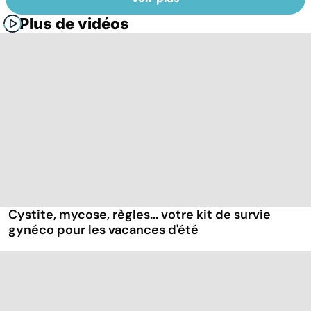
Plus de vidéos
Cystite, mycose, règles... votre kit de survie
gynéco pour les vacances d'été