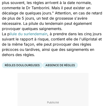
plus souvent, les règles arrivent à la date normale,
commente le Dr Tamborini. Mais il peut exister un
décalage de quelques jours." Attention, en cas de retard
de plus de 5 jours, un test de grossesse s'avère
nécessaire. La pilule du lendemain peut également
provoquer quelques saignements.
La p
ilule du surlendemain
, à prendre dans les cinq jours
suivant le rapport à risque, contient elle de l'ullipristal et
de la même façon, elle peut provoquer des règles
précoces ou tardives, ainsi que des saignements en
dehors des règles.
RÈGLES DOULOUREUSES
ABSENCE DE RÈGLES