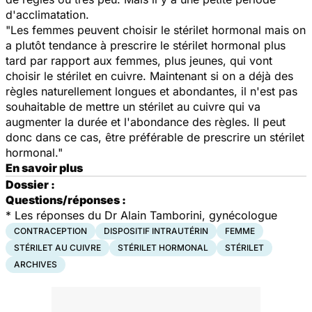
d'acclimatation.
"Les femmes peuvent choisir le stérilet hormonal mais on
a plutôt tendance à prescrire le stérilet hormonal plus
tard par rapport aux femmes, plus jeunes, qui vont
choisir le stérilet en cuivre. Maintenant si on a déjà des
règles naturellement longues et abondantes, il n'est pas
souhaitable de mettre un stérilet au cuivre qui va
augmenter la durée et l'abondance des règles. Il peut
donc dans ce cas, être préférable de prescrire un stérilet
hormonal."
En savoir plus
Dossier :
Questions/réponses :
*
Les réponses du Dr Alain Tamborini, gynécologue
CONTRACEPTION
DISPOSITIF INTRAUTÉRIN
FEMME
STÉRILET AU CUIVRE
STÉRILET HORMONAL
STÉRILET
ARCHIVES