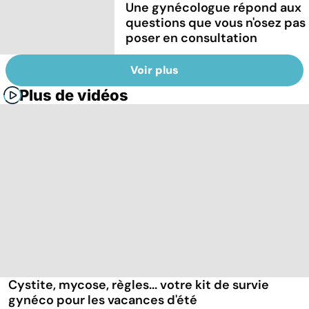
Une gynécologue répond aux
questions que vous n'osez pas
poser en consultation
Voir plus
Plus de vidéos
Cystite, mycose, règles... votre kit de survie
gynéco pour les vacances d'été