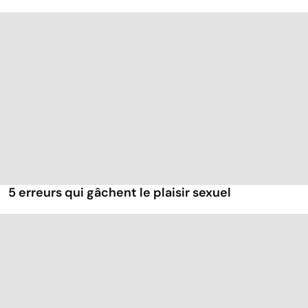
5 erreurs qui gâchent le plaisir sexuel