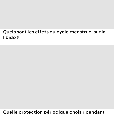
Quels sont les effets du cycle menstruel sur la
libido ?
Quelle protection périodique choisir pendant