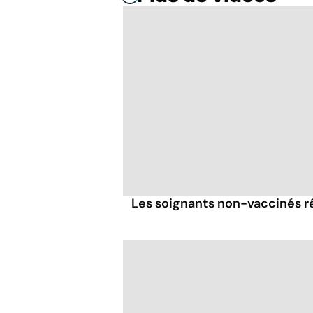
Les soignants non-vaccinés r