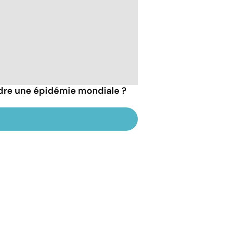
indre une épidémie mondiale ?