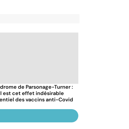
drome de Parsonage-Turner :
l est cet effet indésirable
entiel des vaccins anti-Covid