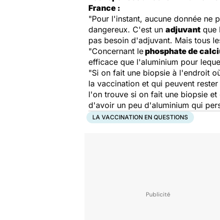
France :
"Pour l'instant, aucune donnée ne p
dangereux. C'est un
adjuvant
que l
pas besoin d'adjuvant. Mais tous le
"Concernant le
phosphate de calc
efficace que l'aluminium pour leque
"Si on fait une biopsie à l'endroit 
la vaccination et qui peuvent rester
l'on trouve si on fait une biopsie et
d'avoir un peu d'aluminium qui pers
LA VACCINATION EN QUESTIONS