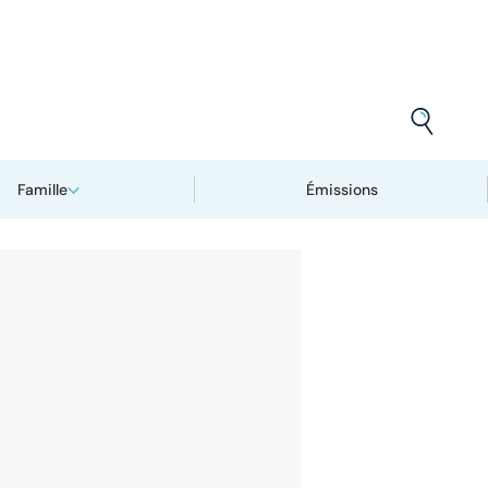
Famille
Émissions