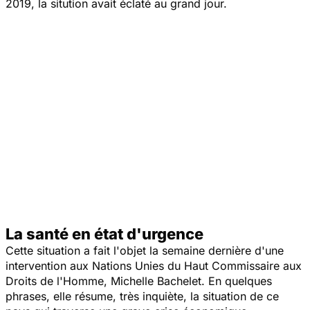
2019, la sitution avait éclaté au grand jour.
La santé en état d'urgence
Cette situation a fait l'objet la semaine dernière d'une
intervention aux Nations Unies du Haut Commissaire aux
Droits de l'Homme, Michelle Bachelet. En quelques
phrases, elle résume, très inquiète, la situation de ce