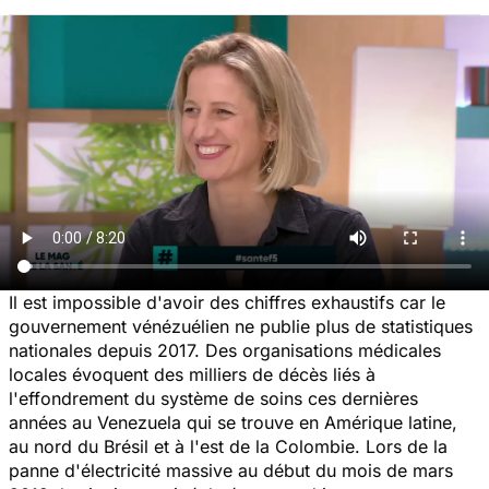
Il est impossible d'avoir des chiffres exhaustifs car le
gouvernement vénézuélien ne publie plus de statistiques
nationales depuis 2017. Des organisations médicales
locales évoquent des milliers de décès liés à
l'effondrement du système de soins ces dernières
années au Venezuela qui se trouve en Amérique latine,
au nord du Brésil et à l'est de la Colombie. Lors de la
panne d'électricité massive au début du mois de mars