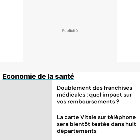
Economie de la santé
Doublement des franchises
médicales : quel impact sur
vos remboursements ?
La carte Vitale sur téléphone
sera bientôt testée dans huit
départements