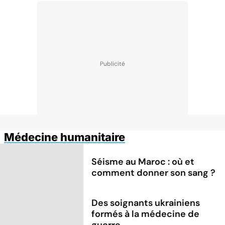
Médecine humanitaire
Séisme au Maroc : où et
comment donner son sang ?
Des soignants ukrainiens
formés à la médecine de
guerre