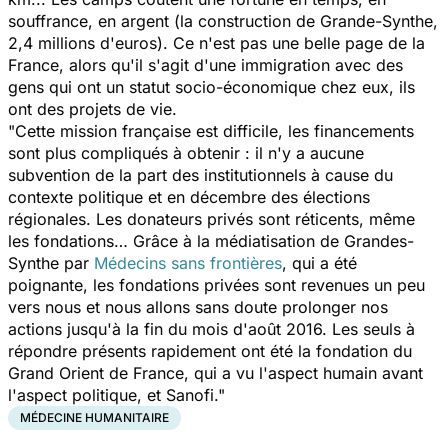
souffrance, en argent (la construction de Grande-Synthe,
2,4 millions d'euros). Ce n'est pas une belle page de la
France, alors qu'il s'agit d'une immigration avec des
gens qui ont un statut socio-économique chez eux, ils
ont des projets de vie.
"Cette mission française est difficile, les financements
sont plus compliqués à obtenir : il n'y a aucune
subvention de la part des institutionnels à cause du
contexte politique et en décembre des élections
régionales. Les donateurs privés sont réticents, même
les fondations… Grâce à la médiatisation de Grandes-
Synthe par
Médecins sans frontières
, qui a été
poignante, les fondations privées sont revenues un peu
vers nous et nous allons sans doute prolonger nos
actions jusqu'à la fin du mois d'août 2016. Les seuls à
répondre présents rapidement ont été la fondation du
Grand Orient de France, qui a vu l'aspect humain avant
l'aspect politique, et Sanofi."
MÉDECINE HUMANITAIRE