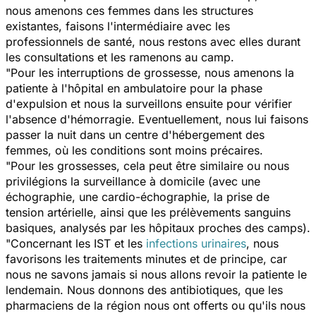
nous amenons ces femmes dans les structures
existantes, faisons l'intermédiaire avec les
professionnels de santé, nous restons avec elles durant
les consultations et les ramenons au camp.
"Pour les interruptions de grossesse, nous amenons la
patiente à l'hôpital en ambulatoire pour la phase
d'expulsion et nous la surveillons ensuite pour vérifier
l'absence d'hémorragie. Eventuellement, nous lui faisons
passer la nuit dans un centre d'hébergement des
femmes, où les conditions sont moins précaires.
"Pour les grossesses, cela peut être similaire ou nous
privilégions la surveillance à domicile (avec une
échographie, une cardio-échographie, la prise de
tension artérielle, ainsi que les prélèvements sanguins
basiques, analysés par les hôpitaux proches des camps).
"Concernant les IST et les
infections urinaires
, nous
favorisons les traitements minutes et de principe, car
nous ne savons jamais si nous allons revoir la patiente le
lendemain. Nous donnons des antibiotiques, que les
pharmaciens de la région nous ont offerts ou qu'ils nous