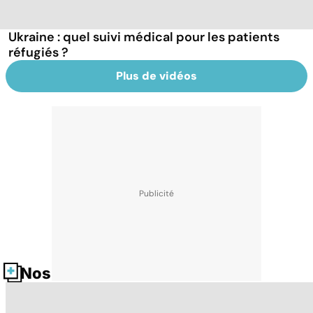
Ukraine : quel suivi médical pour les patients
réfugiés ?
Plus de vidéos
Nos fiches santé