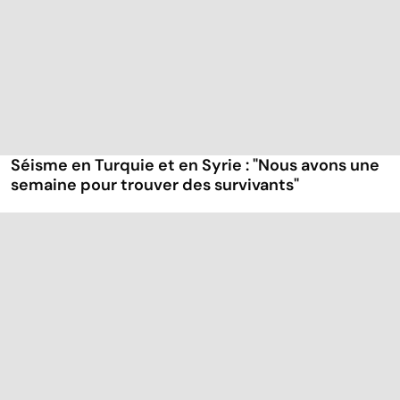
Séisme en Turquie et en Syrie : "Nous avons une
semaine pour trouver des survivants"