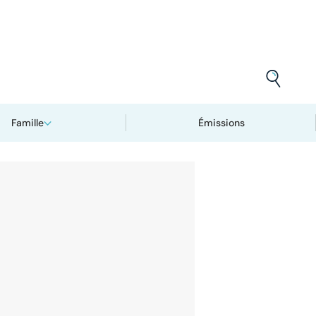
Famille
Émissions