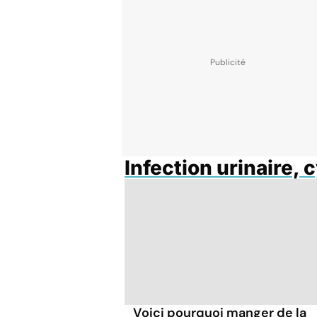
Infection urinaire, 
Voici pourquoi manger de la