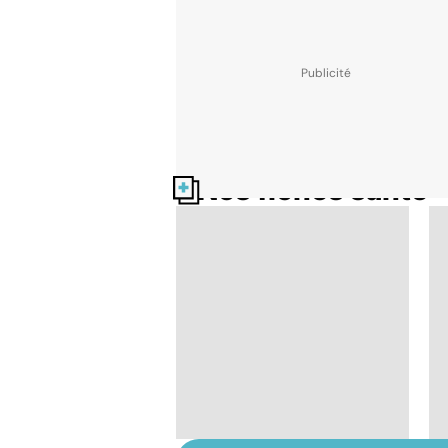
Nos fiches santé