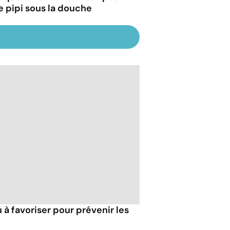
re pipi sous la douche
 à favoriser pour prévenir les