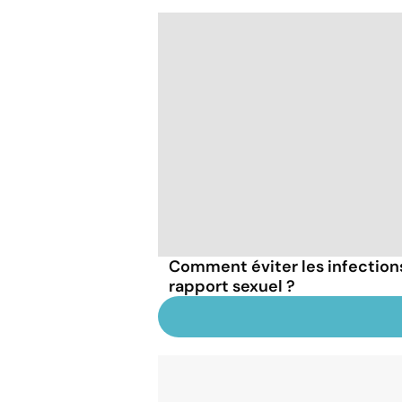
Comment éviter les infections
rapport sexuel ?