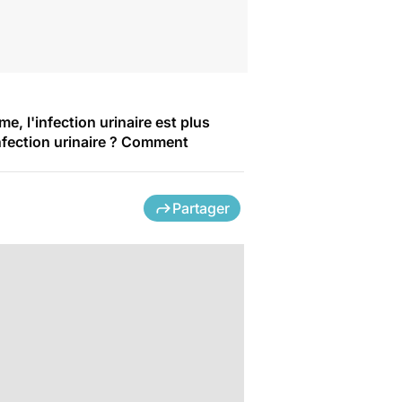
e, l'infection urinaire est plus
fection urinaire ? Comment
Partager