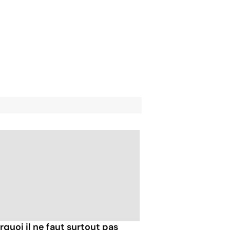
rquoi il ne faut surtout pas