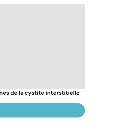
s de la cystite interstitielle