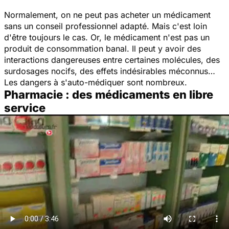
Normalement, on ne peut pas acheter un médicament
sans un conseil professionnel adapté. Mais c'est loin
d'être toujours le cas. Or, le médicament n'est pas un
produit de consommation banal. Il peut y avoir des
interactions dangereuses entre certaines molécules, des
surdosages nocifs, des effets indésirables méconnus…
Les dangers à s'auto-médiquer sont nombreux.
Pharmacie : des médicaments en libre
service