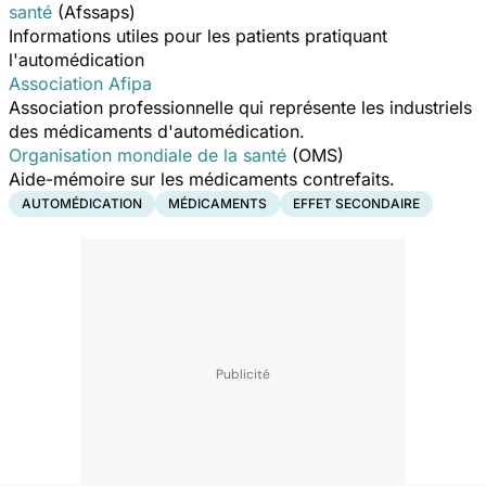
santé
(Afssaps)
Informations utiles pour les patients pratiquant
l'automédication
Association Afipa
Association professionnelle qui représente les industriels
des médicaments d'automédication.
Organisation mondiale de la santé
(OMS)
Aide-mémoire sur les médicaments contrefaits.
AUTOMÉDICATION
MÉDICAMENTS
EFFET SECONDAIRE