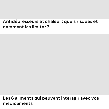
Antidépresseurs et chaleur : quels risques et
comment les limiter ?
Les 6 aliments qui peuvent interagir avec vos
médicaments