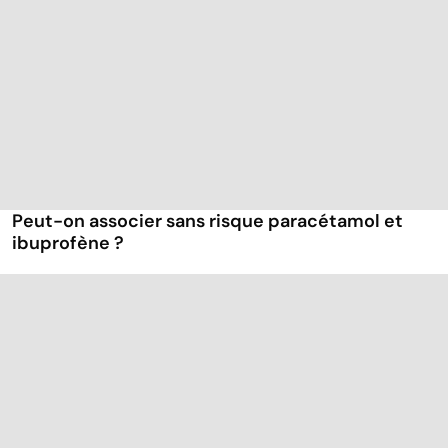
Peut-on associer sans risque paracétamol et
ibuprofène ?