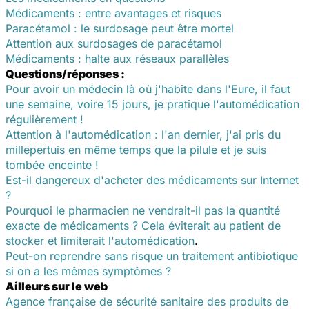
Médicaments : entre avantages et risques
Paracétamol : le surdosage peut être mortel
Attention aux surdosages de paracétamol
Médicaments : halte aux réseaux parallèles
Questions/réponses :
Pour avoir un médecin là où j'habite dans l'Eure, il faut
une semaine, voire 15 jours, je pratique l'automédication
régulièrement !
Attention à l'automédication : l'an dernier, j'ai pris du
millepertuis en même temps que la pilule et je suis
tombée enceinte !
Est-il dangereux d'acheter des médicaments sur Internet
?
Pourquoi le pharmacien ne vendrait-il pas la quantité
exacte de médicaments ? Cela éviterait au patient de
stocker et limiterait l'automédication
.
Peut-on reprendre sans risque un traitement antibiotique
si on a les mêmes symptômes ?
Ailleurs sur le web
Agence française de sécurité sanitaire des produits de