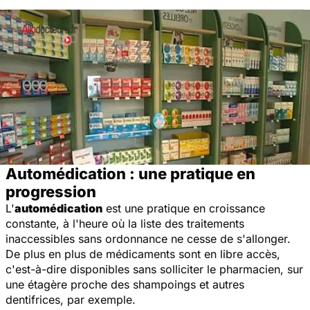
Automédication : une pratique en
progression
L'
automédication
est une pratique en croissance
constante, à l'heure où la liste des traitements
inaccessibles sans ordonnance ne cesse de s'allonger.
De plus en plus de médicaments sont en libre accès,
c'est-à-dire disponibles sans solliciter le pharmacien, sur
une étagère proche des shampoings et autres
dentifrices, par exemple.