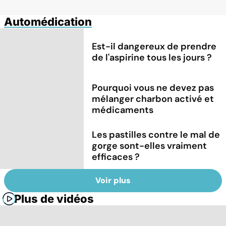
Automédication
Est-il dangereux de prendre
de l'aspirine tous les jours ?
Pourquoi vous ne devez pas
mélanger charbon activé et
médicaments
Les pastilles contre le mal de
gorge sont-elles vraiment
efficaces ?
Voir plus
Plus de vidéos