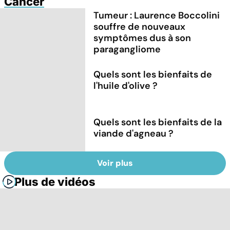
Cancer
Tumeur : Laurence Boccolini
souffre de nouveaux
symptômes dus à son
paragangliome
Quels sont les bienfaits de
l'huile d'olive ?
Quels sont les bienfaits de la
viande d'agneau ?
Voir plus
Plus de vidéos