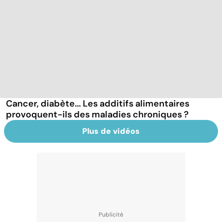
Cancer, diabète... Les additifs alimentaires
provoquent-ils des maladies chroniques ?
Plus de vidéos