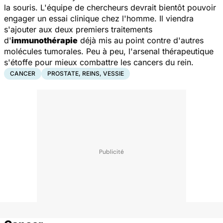
la souris. L'équipe de chercheurs devrait bientôt pouvoir
engager un essai clinique chez l'homme. Il viendra
s'ajouter aux deux premiers traitements
d'
immunothérapie
déjà mis au point contre d'autres
molécules tumorales. Peu à peu, l'arsenal thérapeutique
s'étoffe pour mieux combattre les cancers du rein.
CANCER
PROSTATE, REINS, VESSIE