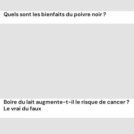
Quels sont les bienfaits du poivre noir ?
Boire du lait augmente-t-il le risque de cancer ?
Le vrai du faux