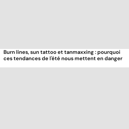
Burn lines, sun tattoo et tanmaxxing : pourquoi
ces tendances de l'été nous mettent en danger