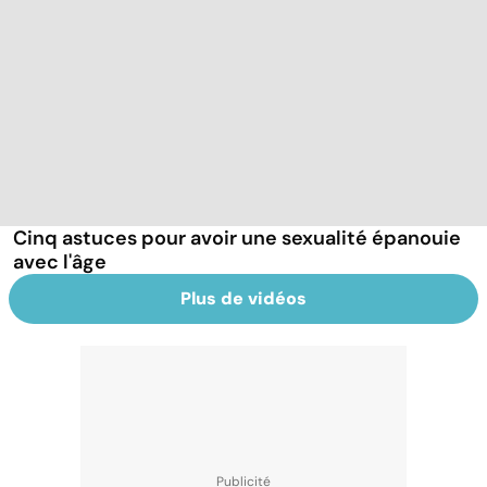
Cinq astuces pour avoir une sexualité épanouie
avec l'âge
Plus de vidéos