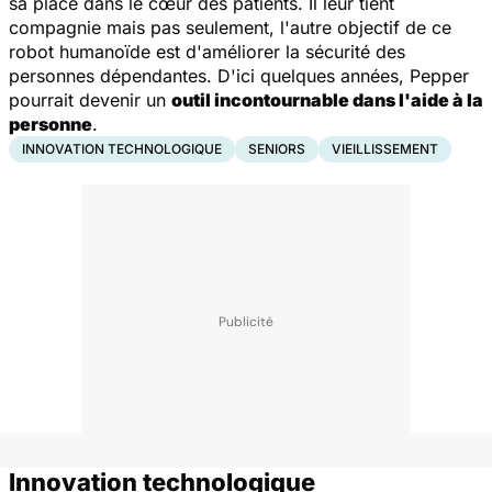
sa place dans le cœur des patients. Il leur tient
compagnie mais pas seulement, l'autre objectif de ce
robot humanoïde est d'améliorer la sécurité des
personnes dépendantes. D'ici quelques années, Pepper
pourrait devenir un
outil incontournable dans l'aide à la
personne
.
INNOVATION TECHNOLOGIQUE
SENIORS
VIEILLISSEMENT
Innovation technologique