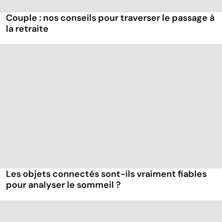
Couple : nos conseils pour traverser le passage à
la retraite
Les objets connectés sont-ils vraiment fiables
pour analyser le sommeil ?