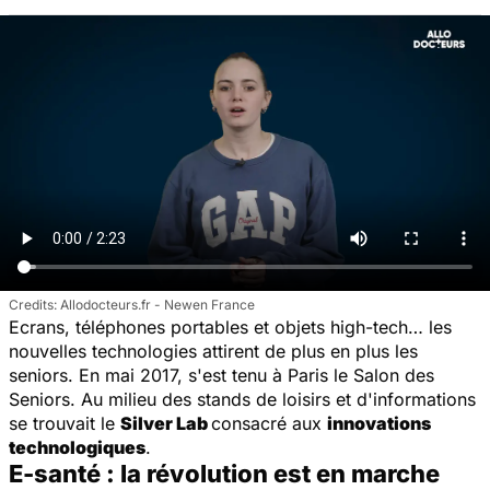
Allodocteurs.fr - Newen France
Ecrans, téléphones portables et objets high-tech… les
nouvelles technologies attirent de plus en plus les
seniors. En mai 2017, s'est tenu à Paris le Salon des
Seniors. Au milieu des stands de loisirs et d'informations
se trouvait le
Silver Lab
consacré aux
innovations
technologiques
.
E-santé : la révolution est en marche