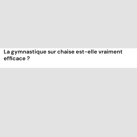
La gymnastique sur chaise est-elle vraiment
efficace ?