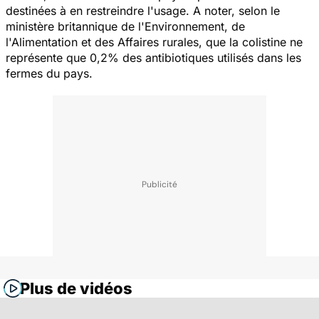
destinées à en restreindre l'usage. A noter, selon le
ministère britannique de l'Environnement, de
l'Alimentation et des Affaires rurales, que la colistine ne
représente que 0,2% des antibiotiques utilisés dans les
fermes du pays.
Plus de vidéos