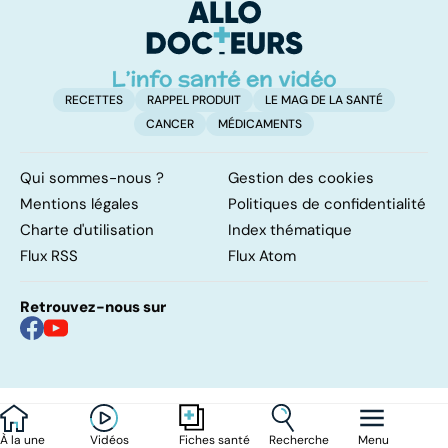
d'angine ?
RECETTES
RAPPEL PRODUIT
LE MAG DE LA SANTÉ
CANCER
MÉDICAMENTS
Qui sommes-nous ?
Gestion des cookies
Mentions légales
Politiques de confidentialité
Charte d'utilisation
Index thématique
Flux RSS
Flux Atom
Retrouvez-nous sur
À la une
Vidéos
Recherche
Menu
Fiches santé