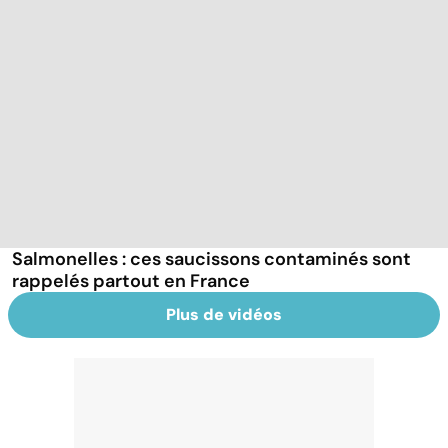
Salmonelles : ces saucissons contaminés sont
rappelés partout en France
Plus de vidéos