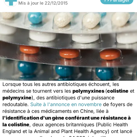
Mis à jour le
22/12/2015
Lorsque tous les autres antibiotiques échouent, les
médecins se tournent vers les
polymyxines
(
colistine
et
polymyxine
), des antibiotiques d'une puissance
redoutable.
Suite à l'annonce en novembre
de foyers de
résistance à ces médicaments en Chine, liée à
l'identification d'un gène conférant une résistance à
la colistine
, deux agences britanniques (
Public Health
England
et la
Animal and Plant Health Agency
) ont lancé