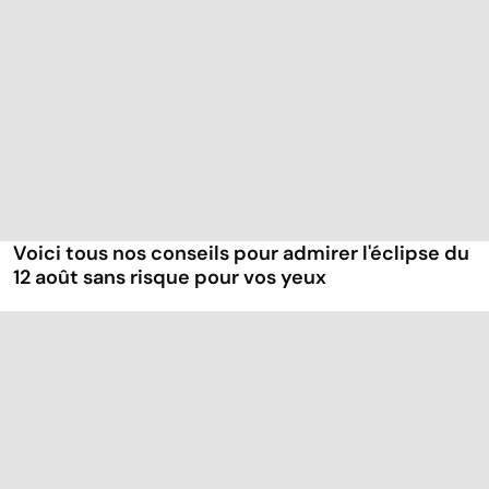
Voici tous nos conseils pour admirer l'éclipse du
12 août sans risque pour vos yeux