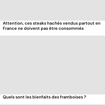
Attention, ces steaks hachés vendus partout en
France ne doivent pas être consommés
Quels sont les bienfaits des framboises ?