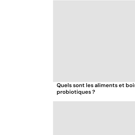
Quels sont les aliments et boi
probiotiques ?