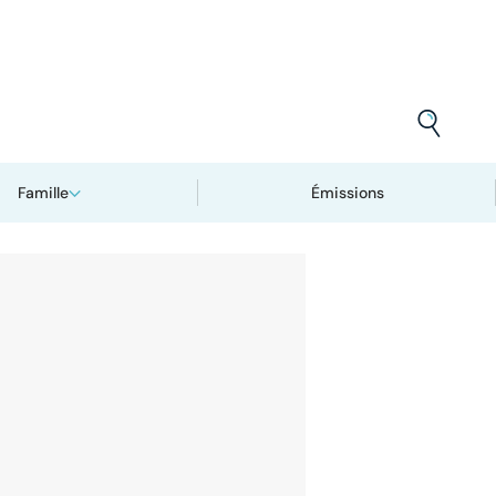
Famille
Émissions