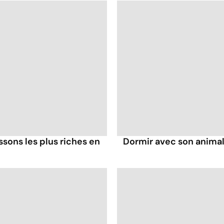
ssons les plus riches en
Dormir avec son animal