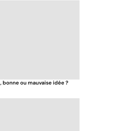
, bonne ou mauvaise idée ?