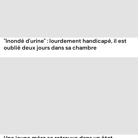
"Inondé d'urine" : lourdement handicapé, il est
oublié deux jours dans sa chambre