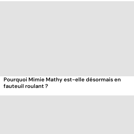
Pourquoi Mimie Mathy est-elle désormais en
fauteuil roulant ?