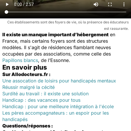
Ces établissements sont des foyers de vie, où la présence des éducateurs
est rassurante.
Il existe un manque important d’hébergement
en
France, mais certains foyers sont des structures
modèles. Il s'agit de résidences flamblant neuves
occupées par des associations, comme celle des
Papillons blancs
, de l’Essonne.
En savoir plus
Sur Allodocteurs.fr :
Une assocation de loisirs pour handicapés mentaux
Réussir malgré la cécité
Surdité au travail : il existe une solution
Handicap : des vacances pour tous
Handicap : pour une meilleure intégration à l'école
Les pères accompagnateurs : un espoir pour les
handicapés
Questions/réponses :