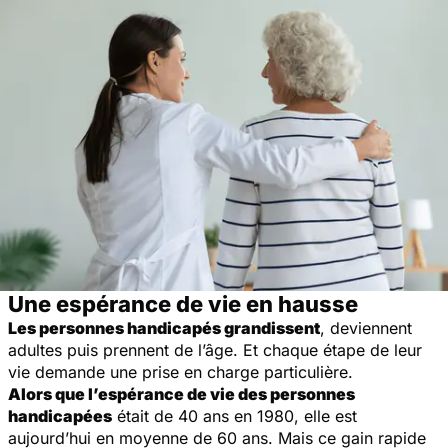
Une espérance de vie en hausse
Les personnes handicapés grandissent
, deviennent
adultes puis prennent de l’âge. Et chaque étape de leur
vie demande une prise en charge particulière.
Alors que l’espérance de vie des personnes
handicapées
était de 40 ans en 1980, elle est
aujourd’hui en moyenne de 60 ans. Mais ce gain rapide