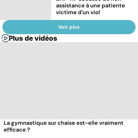
assistance à une patiente
victime d'un viol
Voir plus
Plus de vidéos
La gymnastique sur chaise est-elle vraiment
efficace ?