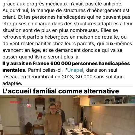
grâce aux progrès médicaux n’avait pas été anticipé.
Aujourd’hui, le manque de structures d’hébergement est
criant. Et les personnes handicapées qui ne peuvent pas
être prises en charge dans des structures adaptées à leur
situation sont de plus en plus nombreuses. Elles se
retrouvent parfois hébergées en maison de retraite, ou
doivent rester habiter chez leurs parents, qui eux-mêmes
avancent en âge, et se demandent donc ce qui va se
passer quand ils ne seront plus là.
Il y aurait en France 600 000 personnes handicapées
mentales
. Parmi celles-ci, l'
Unapei
, dans son seul
réseau, en dénombrait en 2013, 30 000 sans solution
adaptée.
L'accueil familial comme alternative