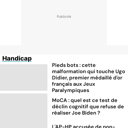
Handicap
Pieds bots : cette
malformation qui touche Ugo
Didier, premier médaillé d'or
français aux Jeux
Paralympiques
MoCA : quel est ce test de
déclin cognitif que refuse de
réaliser Joe Biden ?
L'AP-HP accusée de non-