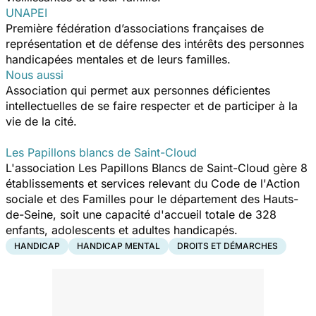
UNAPEI
Première fédération d’associations françaises de
représentation et de défense des intérêts des personnes
handicapées mentales et de leurs familles.
Nous aussi
Association qui permet aux personnes déficientes
intellectuelles de se faire respecter et de participer à la
vie de la cité.
Les Papillons blancs de Saint-Cloud
L'association Les Papillons Blancs de Saint-Cloud gère 8
établissements et services relevant du Code de l'Action
sociale et des Familles pour le département des Hauts-
de-Seine, soit une capacité d'accueil totale de 328
enfants, adolescents et adultes handicapés.
HANDICAP
HANDICAP MENTAL
DROITS ET DÉMARCHES