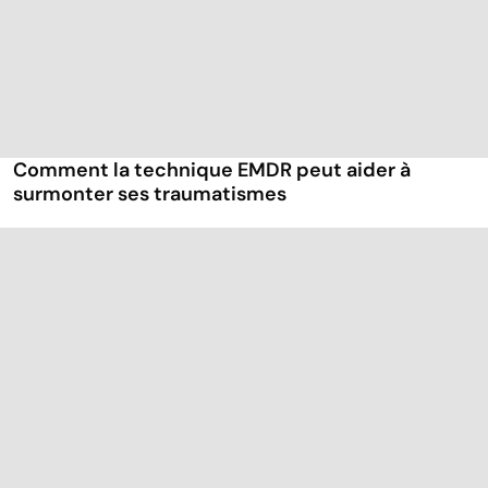
Comment la technique EMDR peut aider à
surmonter ses traumatismes