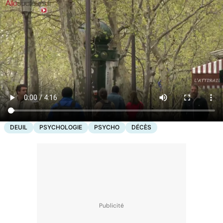
DEUIL
PSYCHOLOGIE
PSYCHO
DÉCÈS