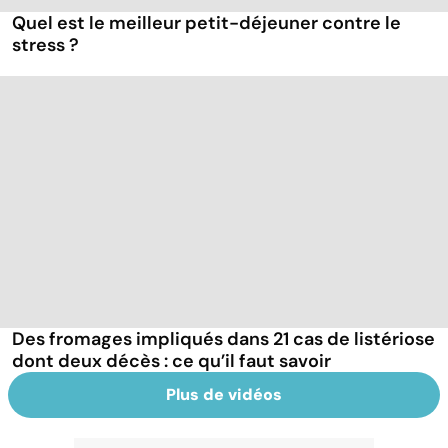
Quel est le meilleur petit-déjeuner contre le
stress ?
Des fromages impliqués dans 21 cas de listériose
dont deux décès : ce qu’il faut savoir
Plus de vidéos