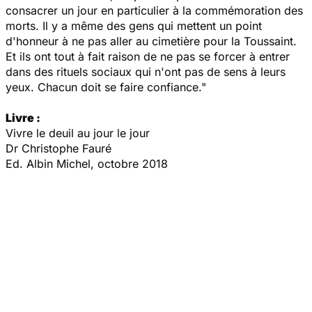
consacrer un jour en particulier à la commémoration des
morts. Il y a même des gens qui mettent un point
d'honneur à ne pas aller au cimetière pour la Toussaint.
Et ils ont tout à fait raison de ne pas se forcer à entrer
dans des rituels sociaux qui n'ont pas de sens à leurs
yeux. Chacun doit se faire confiance."
Livre :
Vivre le deuil au jour le jour
Dr Christophe Fauré
Ed. Albin Michel, octobre 2018