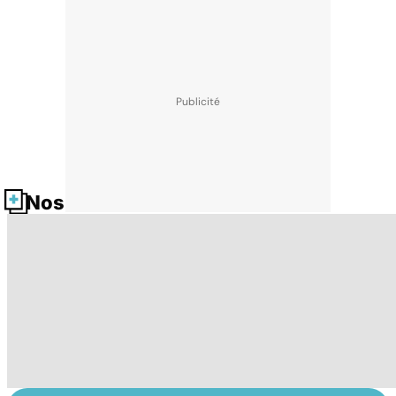
Nos fiches santé