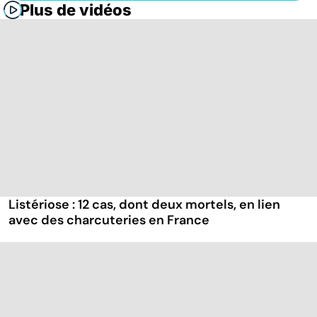
Plus de vidéos
Listériose : 12 cas, dont deux mortels, en lien
avec des charcuteries en France