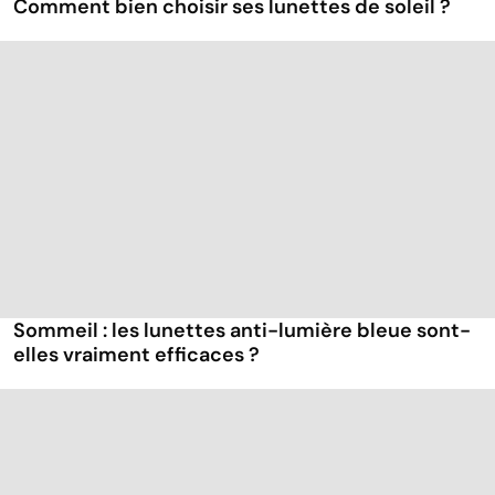
Comment bien choisir ses lunettes de soleil ?
Sommeil : les lunettes anti-lumière bleue sont-
elles vraiment efficaces ?