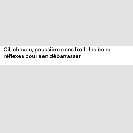
Cil, cheveu, poussière dans l'œil : les bons
réflexes pour s'en débarrasser