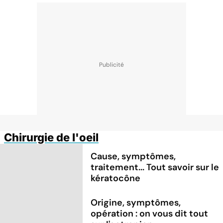
Chirurgie de l'oeil
Cause, symptômes,
traitement... Tout savoir sur le
kératocône
Origine, symptômes,
opération : on vous dit tout