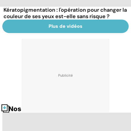
Kératopigmentation : l'opération pour changer la
couleur de ses yeux est-elle sans risque ?
Plus de vidéos
Nos fiches santé