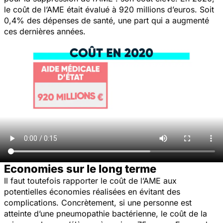
le coût de l’AME était évalué à 920 millions d’euros. Soit
0,4% des dépenses de santé, une part qui a augmenté
ces dernières années.
Economies sur le long terme
Il faut toutefois rapporter le coût de l’AME aux
potentielles économies réalisées en évitant des
complications. Concrètement, si une personne est
atteinte d’une pneumopathie bactérienne, le coût de la