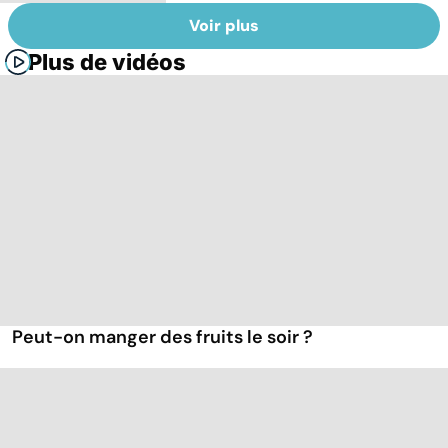
Voir plus
Plus de vidéos
Peut-on manger des fruits le soir ?