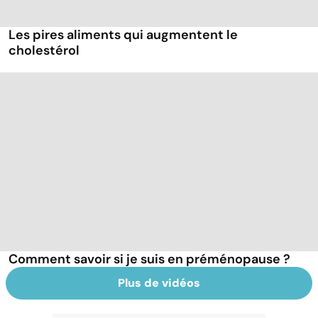
Les pires aliments qui augmentent le
cholestérol
Comment savoir si je suis en préménopause ?
Plus de vidéos