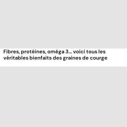
Fibres, protéines, oméga 3... voici tous les
véritables bienfaits des graines de courge