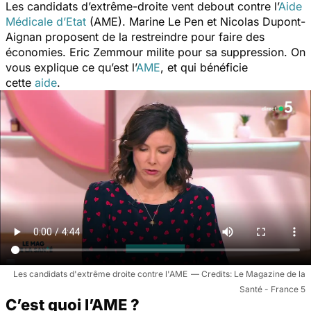
Les candidats d’extrême-droite vent debout contre l’
Aide
Médicale d’Etat
(AME). Marine Le Pen et Nicolas Dupont-
Aignan proposent de la restreindre pour faire des
économies. Eric Zemmour milite pour sa suppression. On
vous explique ce qu’est l’
AME
, et qui bénéficie
cette
aide
.
Les candidats d'extrême droite contre l'AME
Le Magazine de la
Santé - France 5
C’est quoi l’AME ?