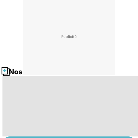
Nos fiches santé