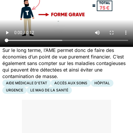
Sur le long terme, l’AME permet donc de faire des
économies d’un point de vue purement financier. C’est
également sans compter sur les maladies contagieuses
qui peuvent être détectées et ainsi éviter une
contamination de masse.
AIDE MÉDICALE D'ETAT
ACCÈS AUX SOINS
HÔPITAL
URGENCE
LE MAG DE LA SANTÉ