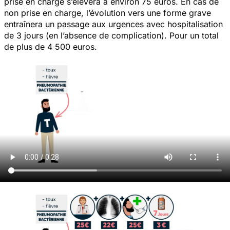
prise en charge s’élèvera à environ 75 euros. En cas de
non prise en charge, l’évolution vers une forme grave
entraînera un passage aux urgences avec hospitalisation
de 3 jours (en l’absence de complication). Pour un total
de plus de 4 500 euros.