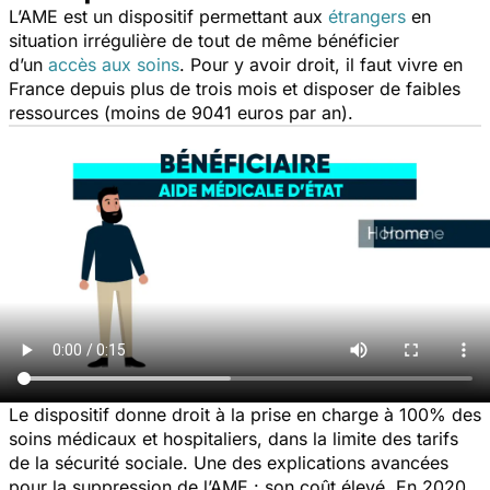
L’AME est un dispositif permettant aux
étrangers
en
situation irrégulière de tout de même bénéficier
d’un
accès aux soins
. Pour y avoir droit, il faut vivre en
France depuis plus de trois mois et disposer de faibles
ressources (moins de 9041 euros par an).
Le dispositif donne droit à la prise en charge à 100% des
soins médicaux et hospitaliers, dans la limite des tarifs
de la sécurité sociale. Une des explications avancées
pour la suppression de l’AME : son coût élevé. En 2020,